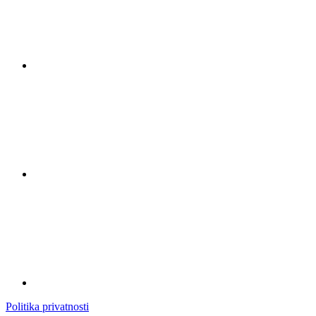
Politika privatnosti