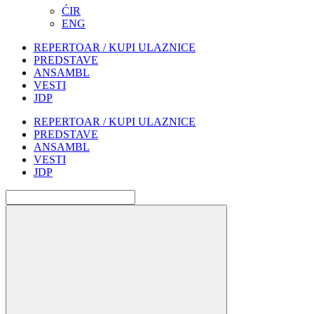
ĆIR
ENG
REPERTOAR / KUPI ULAZNICE
PREDSTAVE
ANSAMBL
VESTI
JDP
REPERTOAR / KUPI ULAZNICE
PREDSTAVE
ANSAMBL
VESTI
JDP