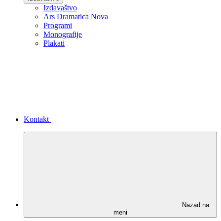
Izdavaštvo
Ars Dramatica Nova
Programi
Monografije
Plakati
Kontakt
Nazad na
meni