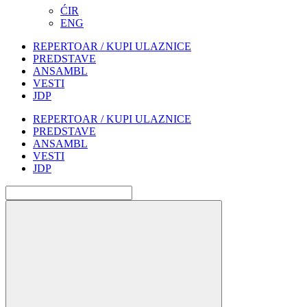
ĆIR
ENG
REPERTOAR / KUPI ULAZNICE
PREDSTAVE
ANSAMBL
VESTI
JDP
REPERTOAR / KUPI ULAZNICE
PREDSTAVE
ANSAMBL
VESTI
JDP