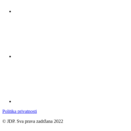
Politika privatnosti
© JDP. Sva prava zadržana 2022