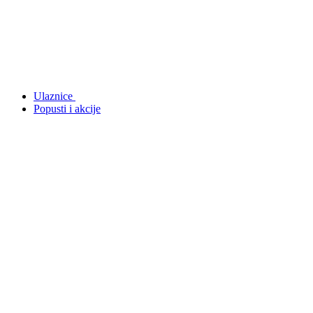
Ulaznice
Popusti i akcije