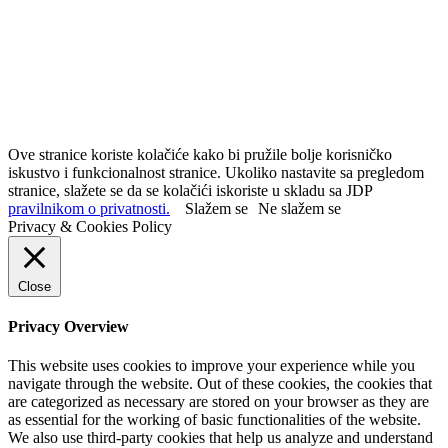
Ove stranice koriste kolačiće kako bi pružile bolje korisničko
iskustvo i funkcionalnost stranice. Ukoliko nastavite sa pregledom
stranice, slažete se da se kolačići iskoriste u skladu sa JDP
pravilnikom o privatnosti.
Slažem se
Ne slažem se
Privacy & Cookies Policy
Close
Privacy Overview
This website uses cookies to improve your experience while you
navigate through the website. Out of these cookies, the cookies that
are categorized as necessary are stored on your browser as they are
as essential for the working of basic functionalities of the website.
We also use third-party cookies that help us analyze and understand