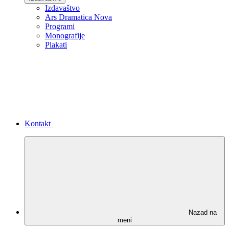
Izdavaštvo
Ars Dramatica Nova
Programi
Monografije
Plakati
Kontakt
Nazad na
meni