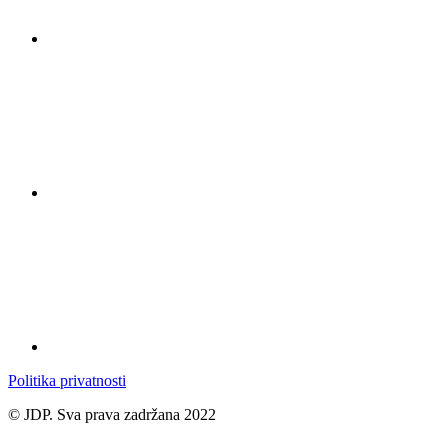
Politika privatnosti
© JDP. Sva prava zadržana 2022