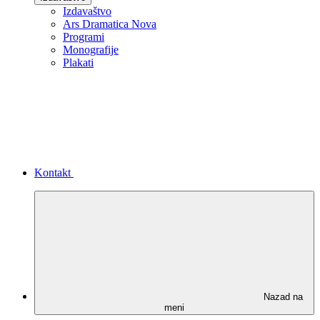
Izdavaštvo
Ars Dramatica Nova
Programi
Monografije
Plakati
Kontakt
Nazad na
meni