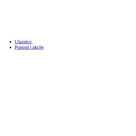
Ulaznice
Popusti i akcije