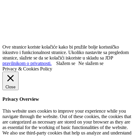
Ove stranice koriste kolačiće kako bi pružile bolje korisničko
iskustvo i funkcionalnost stranice. Ukoliko nastavite sa pregledom
stranice, slažete se da se kolačići iskoriste u skladu sa JDP
pravilnikom o privatnosti.
Slažem se
Ne slažem se
Privacy & Cookies Policy
Close
Privacy Overview
This website uses cookies to improve your experience while you
navigate through the website. Out of these cookies, the cookies that
are categorized as necessary are stored on your browser as they are
as essential for the working of basic functionalities of the website.
We also use third-party cookies that help us analyze and understand