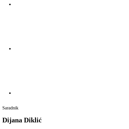
Saradnik
Dijana Diklić