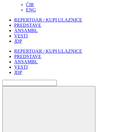
ĆIR
ENG
REPERTOAR / KUPI ULAZNICE
PREDSTAVE
ANSAMBL
VESTI
JDP
REPERTOAR / KUPI ULAZNICE
PREDSTAVE
ANSAMBL
VESTI
JDP