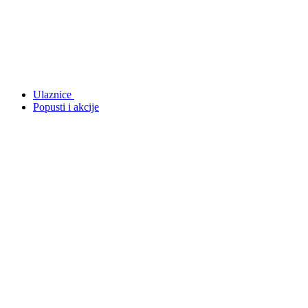
Ulaznice
Popusti i akcije