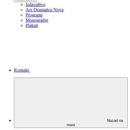
Izdavaštvo
Ars Dramatica Nova
Programi
Monografije
Plakati
Kontakt
Nazad na
meni