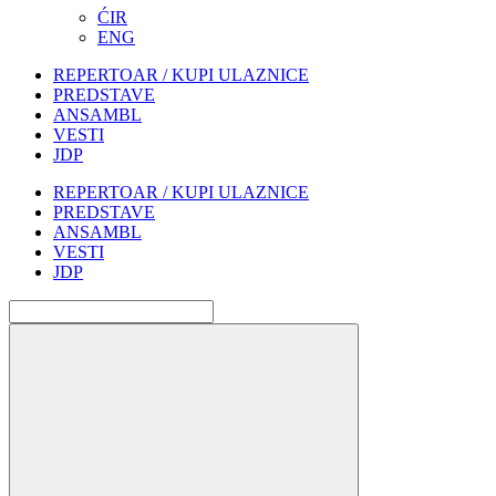
ĆIR
ENG
REPERTOAR / KUPI ULAZNICE
PREDSTAVE
ANSAMBL
VESTI
JDP
REPERTOAR / KUPI ULAZNICE
PREDSTAVE
ANSAMBL
VESTI
JDP