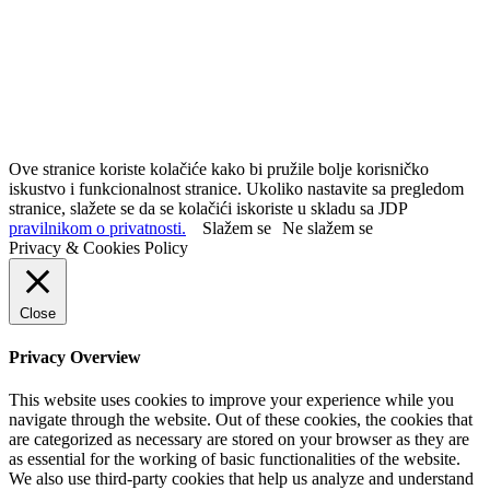
Ove stranice koriste kolačiće kako bi pružile bolje korisničko
iskustvo i funkcionalnost stranice. Ukoliko nastavite sa pregledom
stranice, slažete se da se kolačići iskoriste u skladu sa JDP
pravilnikom o privatnosti.
Slažem se
Ne slažem se
Privacy & Cookies Policy
Close
Privacy Overview
This website uses cookies to improve your experience while you
navigate through the website. Out of these cookies, the cookies that
are categorized as necessary are stored on your browser as they are
as essential for the working of basic functionalities of the website.
We also use third-party cookies that help us analyze and understand