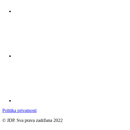
Politika privatnosti
© JDP. Sva prava zadržana 2022