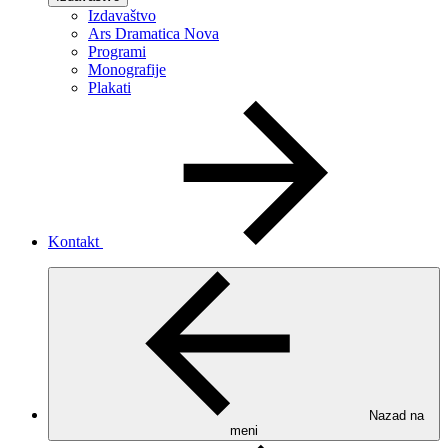
Izdavaštvo
Ars Dramatica Nova
Programi
Monografije
Plakati
Kontakt
Nazad na
meni