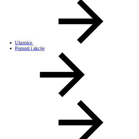
Ulaznice
Popusti i akcije