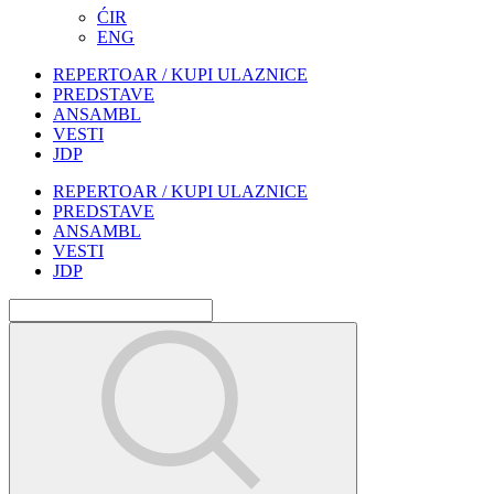
ĆIR
ENG
REPERTOAR / KUPI ULAZNICE
PREDSTAVE
ANSAMBL
VESTI
JDP
REPERTOAR / KUPI ULAZNICE
PREDSTAVE
ANSAMBL
VESTI
JDP