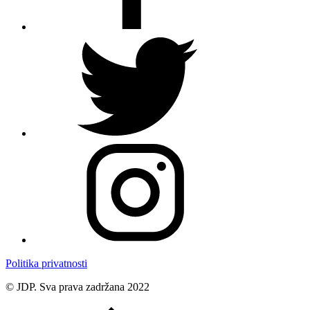
Politika privatnosti
© JDP. Sva prava zadržana 2022