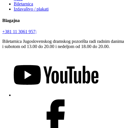
Biletarnica
Izdavaštvo / plakati
Blagajna
+381 11 3061 957;
Biletarnica Jugoslovenskog dramskog pozorišta radi radnim danima
i subotom od 13.00 do 20.00 i nedeljom od 18.00 do 20.00.