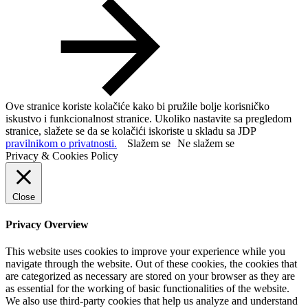
Ove stranice koriste kolačiće kako bi pružile bolje korisničko
iskustvo i funkcionalnost stranice. Ukoliko nastavite sa pregledom
stranice, slažete se da se kolačići iskoriste u skladu sa JDP
pravilnikom o privatnosti.
Slažem se
Ne slažem se
Privacy & Cookies Policy
Close
Privacy Overview
This website uses cookies to improve your experience while you
navigate through the website. Out of these cookies, the cookies that
are categorized as necessary are stored on your browser as they are
as essential for the working of basic functionalities of the website.
We also use third-party cookies that help us analyze and understand