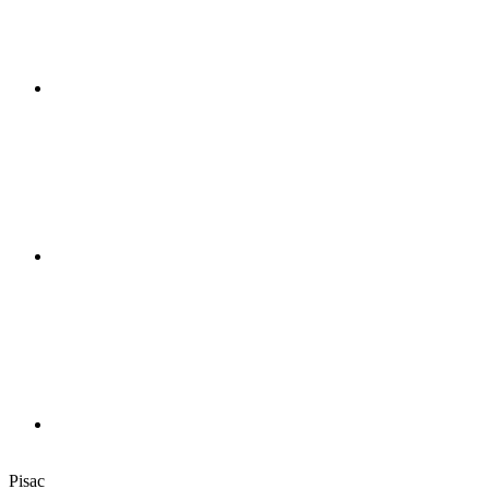
Pisac