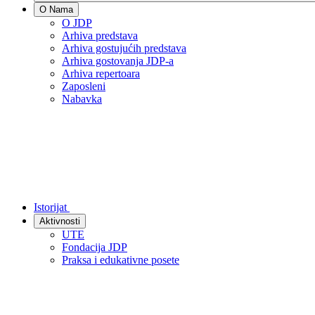
O Nama
O JDP
Arhiva predstava
Arhiva gostujućih predstava
Arhiva gostovanja JDP-a
Arhiva repertoara
Zaposleni
Nabavka
Istorijat
Aktivnosti
UTE
Fondacija JDP
Praksa i edukativne posete