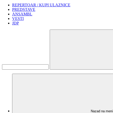
REPERTOAR / KUPI ULAZNICE
PREDSTAVE
ANSAMBL
VESTI
JDP
Nazad na meni