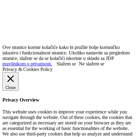
Ove stranice koriste kolačiće kako bi pružile bolje korisničko
iskustvo i funkcionalnost stranice. Ukoliko nastavite sa pregledom
stranice, slažete se da se kolačići iskoriste u skladu sa JDP
pravilnikom o privatnosti.
Slažem se
Ne slažem se
Privacy & Cookies Policy
Close
Privacy Overview
This website uses cookies to improve your experience while you
navigate through the website. Out of these cookies, the cookies that
are categorized as necessary are stored on your browser as they are
as essential for the working of basic functionalities of the website.
We also use third-party cookies that help us analyze and understand