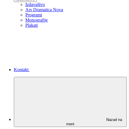
Izdavaštvo
Ars Dramatica Nova
Programi
Monografije
Plakati
Kontakt
Nazad na
meni