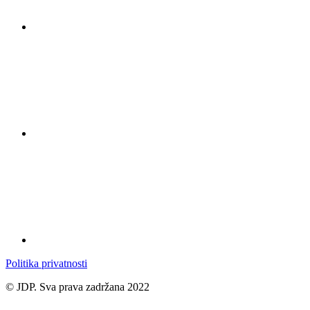
Politika privatnosti
© JDP. Sva prava zadržana 2022