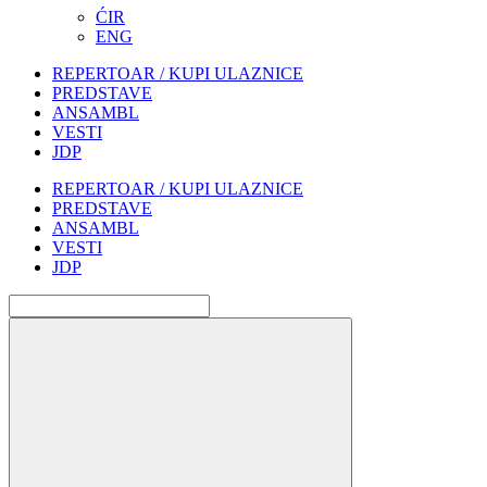
ĆIR
ENG
REPERTOAR / KUPI ULAZNICE
PREDSTAVE
ANSAMBL
VESTI
JDP
REPERTOAR / KUPI ULAZNICE
PREDSTAVE
ANSAMBL
VESTI
JDP