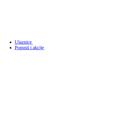
Ulaznice
Popusti i akcije