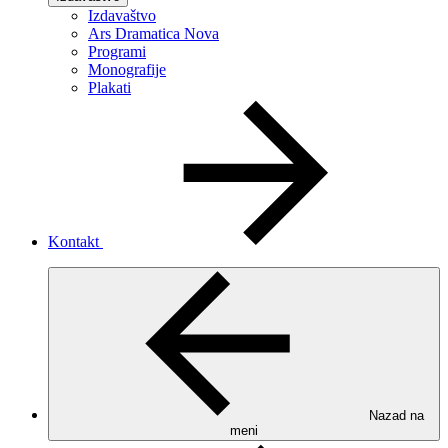
Izdavaštvo
Ars Dramatica Nova
Programi
Monografije
Plakati
Kontakt
Nazad na
meni