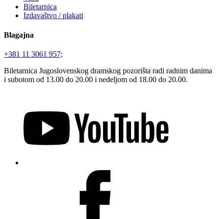
Biletarnica
Izdavaštvo / plakati
Blagajna
+381 11 3061 957;
Biletarnica Jugoslovenskog dramskog pozorišta radi radnim danima
i subotom od 13.00 do 20.00 i nedeljom od 18.00 do 20.00.