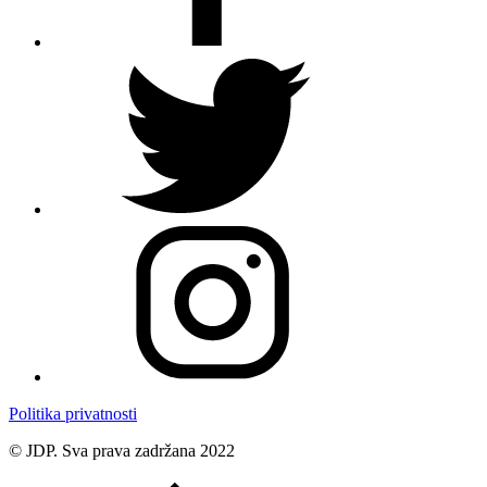
Politika privatnosti
© JDP. Sva prava zadržana 2022