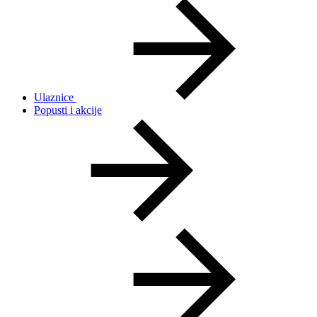
Ulaznice
Popusti i akcije