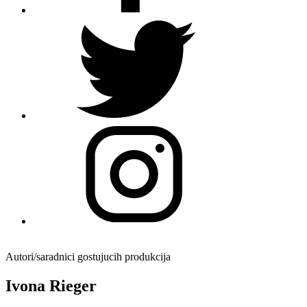
Autori/saradnici gostujucih produkcija
Ivona Rieger