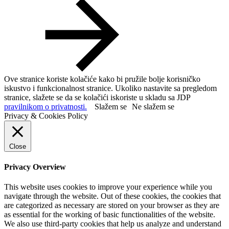
Ove stranice koriste kolačiće kako bi pružile bolje korisničko
iskustvo i funkcionalnost stranice. Ukoliko nastavite sa pregledom
stranice, slažete se da se kolačići iskoriste u skladu sa JDP
pravilnikom o privatnosti.
Slažem se
Ne slažem se
Privacy & Cookies Policy
Close
Privacy Overview
This website uses cookies to improve your experience while you
navigate through the website. Out of these cookies, the cookies that
are categorized as necessary are stored on your browser as they are
as essential for the working of basic functionalities of the website.
We also use third-party cookies that help us analyze and understand