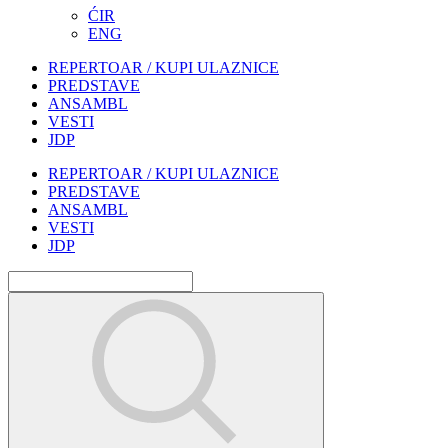
ĆIR
ENG
REPERTOAR / KUPI ULAZNICE
PREDSTAVE
ANSAMBL
VESTI
JDP
REPERTOAR / KUPI ULAZNICE
PREDSTAVE
ANSAMBL
VESTI
JDP