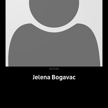
REZISER
Jelena Bogavac