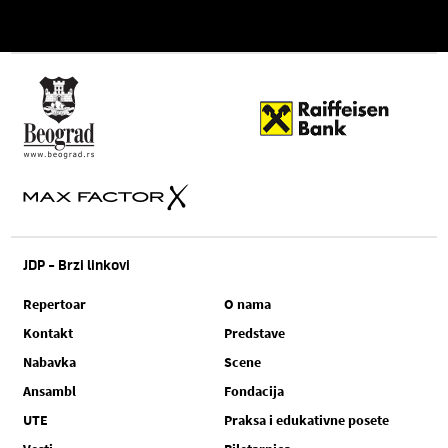
JDP - Brzi linkovi
Repertoar
O nama
Kontakt
Predstave
Nabavka
Scene
Ansambl
Fondacija
UTE
Praksa i edukativne posete