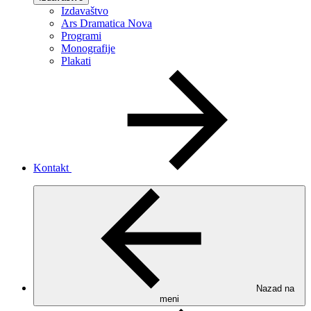
Izdavaštvo
Ars Dramatica Nova
Programi
Monografije
Plakati
Kontakt
Nazad na
meni