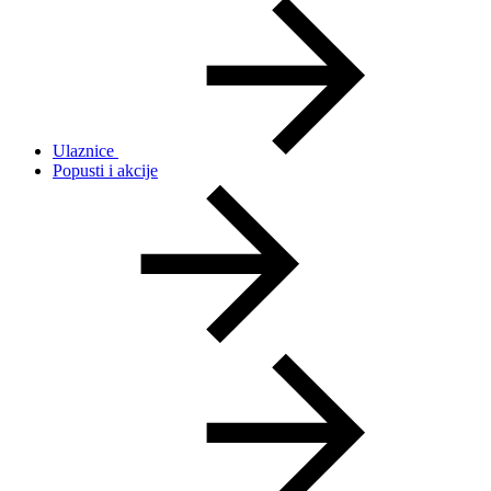
Ulaznice
Popusti i akcije