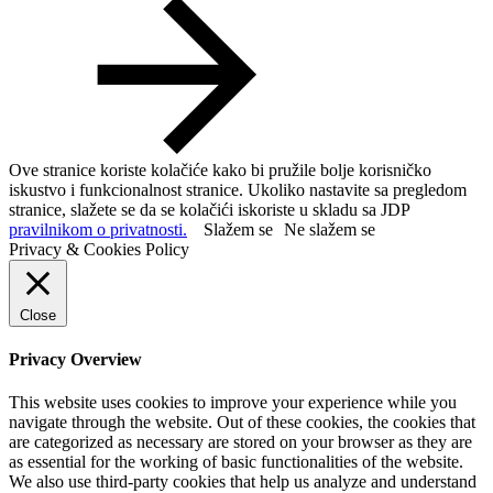
Ove stranice koriste kolačiće kako bi pružile bolje korisničko
iskustvo i funkcionalnost stranice. Ukoliko nastavite sa pregledom
stranice, slažete se da se kolačići iskoriste u skladu sa JDP
pravilnikom o privatnosti.
Slažem se
Ne slažem se
Privacy & Cookies Policy
Close
Privacy Overview
This website uses cookies to improve your experience while you
navigate through the website. Out of these cookies, the cookies that
are categorized as necessary are stored on your browser as they are
as essential for the working of basic functionalities of the website.
We also use third-party cookies that help us analyze and understand