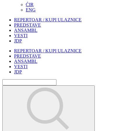
ĆIR
ENG
REPERTOAR / KUPI ULAZNICE
PREDSTAVE
ANSAMBL
VESTI
JDP
REPERTOAR / KUPI ULAZNICE
PREDSTAVE
ANSAMBL
VESTI
JDP