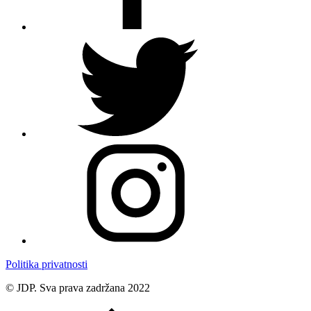
Politika privatnosti
© JDP. Sva prava zadržana 2022