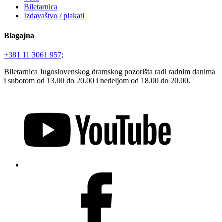
Biletarnica
Izdavaštvo / plakati
Blagajna
+381 11 3061 957;
Biletarnica Jugoslovenskog dramskog pozorišta radi radnim danima
i subotom od 13.00 do 20.00 i nedeljom od 18.00 do 20.00.