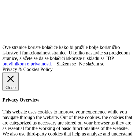
Ove stranice koriste kolačiće kako bi pružile bolje korisničko
iskustvo i funkcionalnost stranice. Ukoliko nastavite sa pregledom
stranice, slažete se da se kolačići iskoriste u skladu sa JDP
pravilnikom o privatnosti.
Slažem se
Ne slažem se
Privacy & Cookies Policy
Close
Privacy Overview
This website uses cookies to improve your experience while you
navigate through the website. Out of these cookies, the cookies that
are categorized as necessary are stored on your browser as they are
as essential for the working of basic functionalities of the website.
We also use third-party cookies that help us analyze and understand