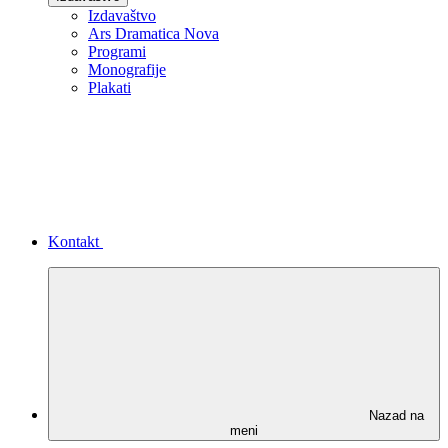
Izdavaštvo
Ars Dramatica Nova
Programi
Monografije
Plakati
Kontakt
Nazad na
meni