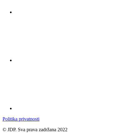
Politika privatnosti
© JDP. Sva prava zadržana 2022