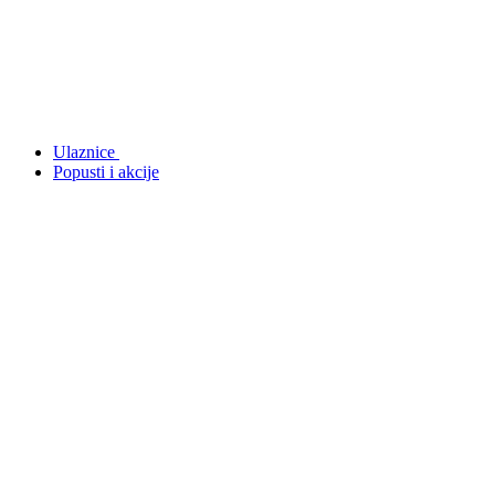
Ulaznice
Popusti i akcije