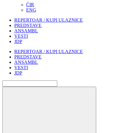
ĆIR
ENG
REPERTOAR / KUPI ULAZNICE
PREDSTAVE
ANSAMBL
VESTI
JDP
REPERTOAR / KUPI ULAZNICE
PREDSTAVE
ANSAMBL
VESTI
JDP