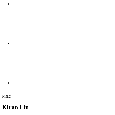
Pisac
Kiran Lin