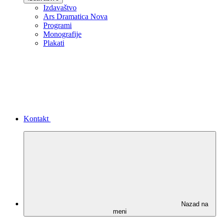
Izdavaštvo
Ars Dramatica Nova
Programi
Monografije
Plakati
Kontakt
Nazad na
meni