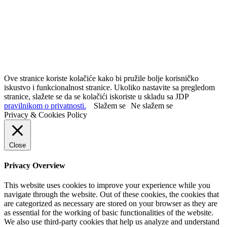
Ove stranice koriste kolačiće kako bi pružile bolje korisničko
iskustvo i funkcionalnost stranice. Ukoliko nastavite sa pregledom
stranice, slažete se da se kolačići iskoriste u skladu sa JDP
pravilnikom o privatnosti.
Slažem se
Ne slažem se
Privacy & Cookies Policy
Close
Privacy Overview
This website uses cookies to improve your experience while you
navigate through the website. Out of these cookies, the cookies that
are categorized as necessary are stored on your browser as they are
as essential for the working of basic functionalities of the website.
We also use third-party cookies that help us analyze and understand