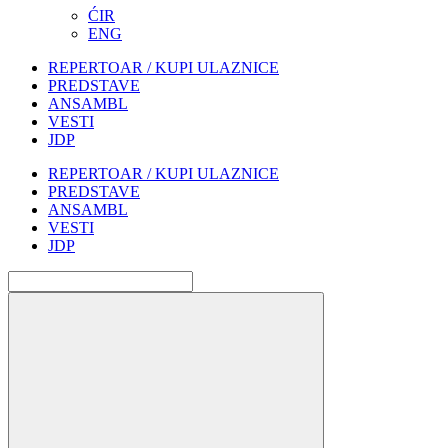
ĆIR
ENG
REPERTOAR / KUPI ULAZNICE
PREDSTAVE
ANSAMBL
VESTI
JDP
REPERTOAR / KUPI ULAZNICE
PREDSTAVE
ANSAMBL
VESTI
JDP