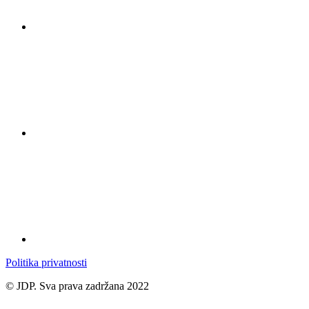
Politika privatnosti
© JDP. Sva prava zadržana 2022