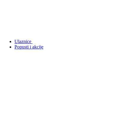
Ulaznice
Popusti i akcije