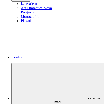
Izdavaštvo
Ars Dramatica Nova
Programi
Monografije
Plakati
Kontakt
Nazad na
meni