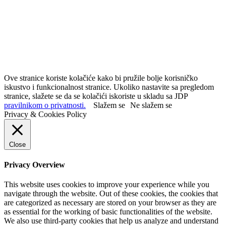
Ove stranice koriste kolačiće kako bi pružile bolje korisničko
iskustvo i funkcionalnost stranice. Ukoliko nastavite sa pregledom
stranice, slažete se da se kolačići iskoriste u skladu sa JDP
pravilnikom o privatnosti.
Slažem se
Ne slažem se
Privacy & Cookies Policy
Close
Privacy Overview
This website uses cookies to improve your experience while you
navigate through the website. Out of these cookies, the cookies that
are categorized as necessary are stored on your browser as they are
as essential for the working of basic functionalities of the website.
We also use third-party cookies that help us analyze and understand