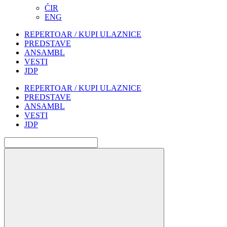
ĆIR
ENG
REPERTOAR / KUPI ULAZNICE
PREDSTAVE
ANSAMBL
VESTI
JDP
REPERTOAR / KUPI ULAZNICE
PREDSTAVE
ANSAMBL
VESTI
JDP