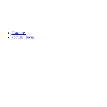
Ulaznice
Popusti i akcije