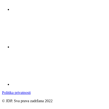
Politika privatnosti
© JDP. Sva prava zadržana 2022