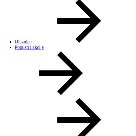
Ulaznice
Popusti i akcije