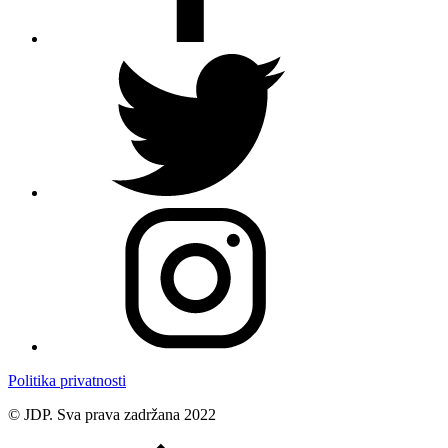
Politika privatnosti
© JDP. Sva prava zadržana 2022