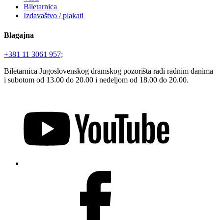
Biletarnica
Izdavaštvo / plakati
Blagajna
+381 11 3061 957;
Biletarnica Jugoslovenskog dramskog pozorišta radi radnim danima
i subotom od 13.00 do 20.00 i nedeljom od 18.00 do 20.00.