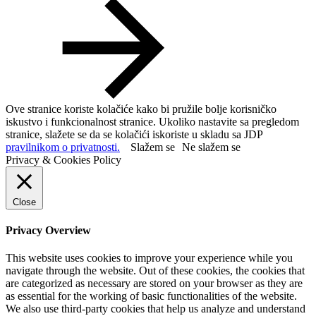
Ove stranice koriste kolačiće kako bi pružile bolje korisničko
iskustvo i funkcionalnost stranice. Ukoliko nastavite sa pregledom
stranice, slažete se da se kolačići iskoriste u skladu sa JDP
pravilnikom o privatnosti.
Slažem se
Ne slažem se
Privacy & Cookies Policy
Close
Privacy Overview
This website uses cookies to improve your experience while you
navigate through the website. Out of these cookies, the cookies that
are categorized as necessary are stored on your browser as they are
as essential for the working of basic functionalities of the website.
We also use third-party cookies that help us analyze and understand