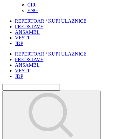
ĆIR
ENG
REPERTOAR / KUPI ULAZNICE
PREDSTAVE
ANSAMBL
VESTI
JDP
REPERTOAR / KUPI ULAZNICE
PREDSTAVE
ANSAMBL
VESTI
JDP