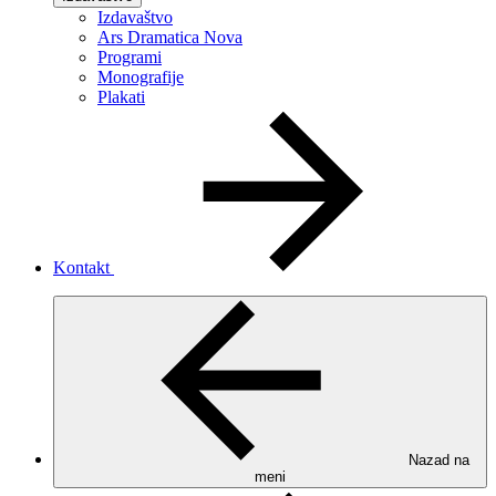
Izdavaštvo
Ars Dramatica Nova
Programi
Monografije
Plakati
Kontakt
Nazad na
meni