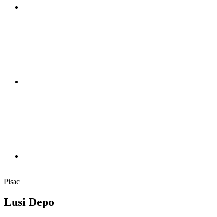
Pisac
Lusi Depo