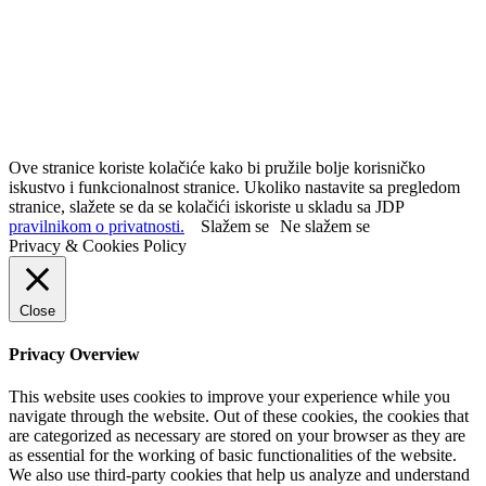
Ove stranice koriste kolačiće kako bi pružile bolje korisničko
iskustvo i funkcionalnost stranice. Ukoliko nastavite sa pregledom
stranice, slažete se da se kolačići iskoriste u skladu sa JDP
pravilnikom o privatnosti.
Slažem se
Ne slažem se
Privacy & Cookies Policy
Close
Privacy Overview
This website uses cookies to improve your experience while you
navigate through the website. Out of these cookies, the cookies that
are categorized as necessary are stored on your browser as they are
as essential for the working of basic functionalities of the website.
We also use third-party cookies that help us analyze and understand