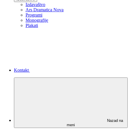
Izdavaštvo
Ars Dramatica Nova
Programi
Monografije
Plakati
Kontakt
Nazad na
meni