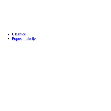
Ulaznice
Popusti i akcije