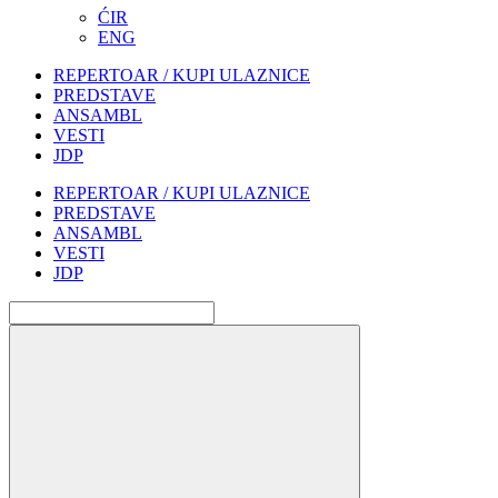
ĆIR
ENG
REPERTOAR / KUPI ULAZNICE
PREDSTAVE
ANSAMBL
VESTI
JDP
REPERTOAR / KUPI ULAZNICE
PREDSTAVE
ANSAMBL
VESTI
JDP