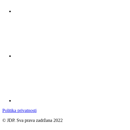
Politika privatnosti
© JDP. Sva prava zadržana 2022