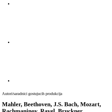
Autori/saradnici gostujucih produkcija
Mahler, Beethoven, J.S. Bach, Mozart,
Rachmaninov, Ravel, Bruckner