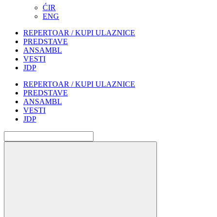
ĆIR
ENG
REPERTOAR / KUPI ULAZNICE
PREDSTAVE
ANSAMBL
VESTI
JDP
REPERTOAR / KUPI ULAZNICE
PREDSTAVE
ANSAMBL
VESTI
JDP