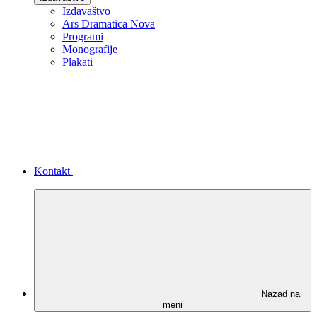
Izdavaštvo
Ars Dramatica Nova
Programi
Monografije
Plakati
Kontakt
Nazad na
meni