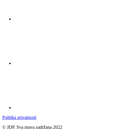
Politika privatnosti
© JDP. Sva prava zadržana 2022