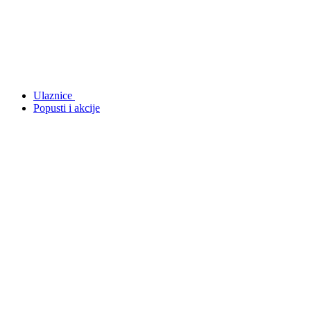
Ulaznice
Popusti i akcije