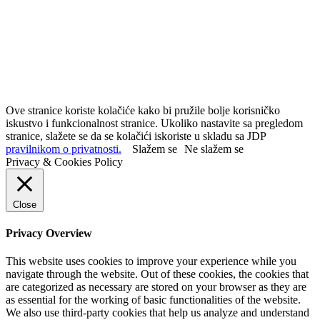
Ove stranice koriste kolačiće kako bi pružile bolje korisničko
iskustvo i funkcionalnost stranice. Ukoliko nastavite sa pregledom
stranice, slažete se da se kolačići iskoriste u skladu sa JDP
pravilnikom o privatnosti.
Slažem se
Ne slažem se
Privacy & Cookies Policy
Close
Privacy Overview
This website uses cookies to improve your experience while you
navigate through the website. Out of these cookies, the cookies that
are categorized as necessary are stored on your browser as they are
as essential for the working of basic functionalities of the website.
We also use third-party cookies that help us analyze and understand