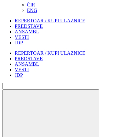
ĆIR
ENG
REPERTOAR / KUPI ULAZNICE
PREDSTAVE
ANSAMBL
VESTI
JDP
REPERTOAR / KUPI ULAZNICE
PREDSTAVE
ANSAMBL
VESTI
JDP