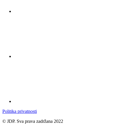
Politika privatnosti
© JDP. Sva prava zadržana 2022