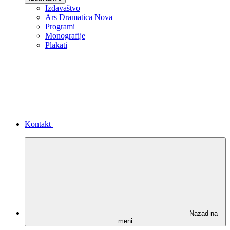
Izdavaštvo
Ars Dramatica Nova
Programi
Monografije
Plakati
Kontakt
Nazad na
meni