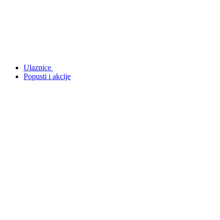
Ulaznice
Popusti i akcije