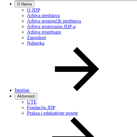
O Nama
O JDP
Arhiva predstava
Arhiva gostujućih predstava
Arhiva gostovanja JDP-a
Arhiva repertoara
Zaposleni
Nabavka
Istorijat
Aktivnosti
UTE
Fondacija JDP
Praksa i edukativne posete