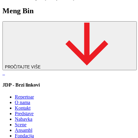
Mеng Bin
PROČITAJTE VIŠE
JDP - Brzi linkovi
Repertoar
O nama
Kontakt
Predstave
Nabavka
Scene
Ansambl
Fondacija