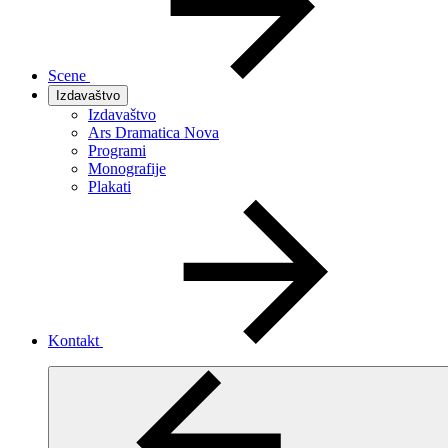
Scene
Izdavaštvo
Izdavaštvo
Ars Dramatica Nova
Programi
Monografije
Plakati
Kontakt