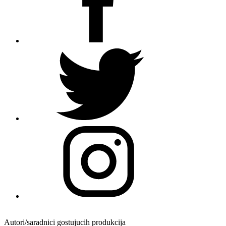
Autori/saradnici gostujucih produkcija