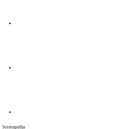
Scenografija