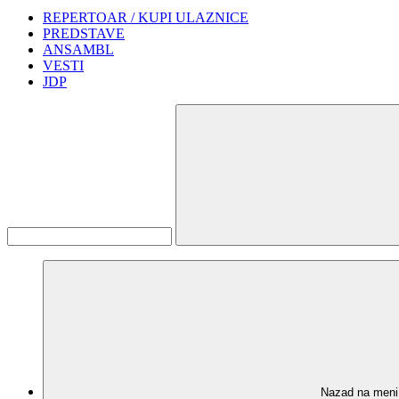
REPERTOAR / KUPI ULAZNICE
PREDSTAVE
ANSAMBL
VESTI
JDP
Nazad na meni