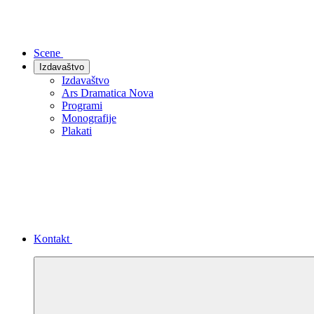
Scene
Izdavaštvo
Izdavaštvo
Ars Dramatica Nova
Programi
Monografije
Plakati
Kontakt