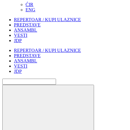
ĆIR
ENG
REPERTOAR / KUPI ULAZNICE
PREDSTAVE
ANSAMBL
VESTI
JDP
REPERTOAR / KUPI ULAZNICE
PREDSTAVE
ANSAMBL
VESTI
JDP