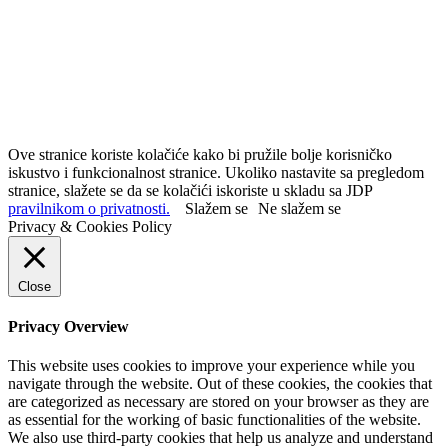
Ove stranice koriste kolačiće kako bi pružile bolje korisničko
iskustvo i funkcionalnost stranice. Ukoliko nastavite sa pregledom
stranice, slažete se da se kolačići iskoriste u skladu sa JDP
pravilnikom o privatnosti.
Slažem se
Ne slažem se
Privacy & Cookies Policy
Close
Privacy Overview
This website uses cookies to improve your experience while you
navigate through the website. Out of these cookies, the cookies that
are categorized as necessary are stored on your browser as they are
as essential for the working of basic functionalities of the website.
We also use third-party cookies that help us analyze and understand