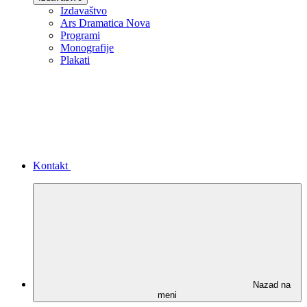
Izdavaštvo
Ars Dramatica Nova
Programi
Monografije
Plakati
Kontakt
Nazad na
meni