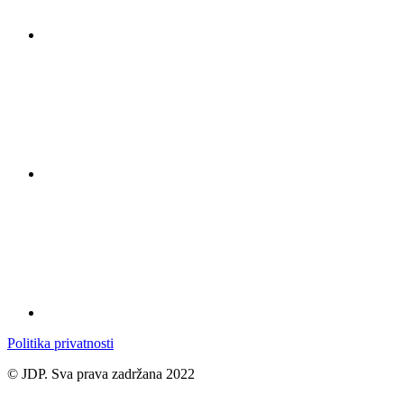
Politika privatnosti
© JDP. Sva prava zadržana 2022