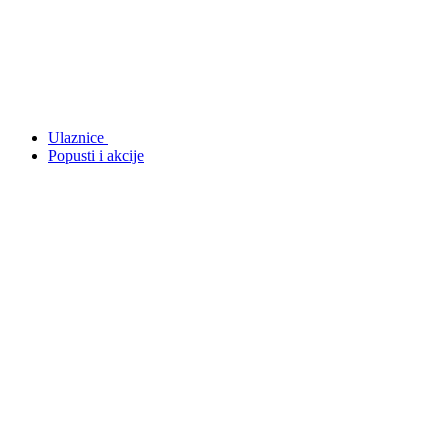
Ulaznice
Popusti i akcije