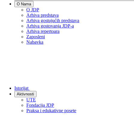
O Nama
O JDP
Arhiva predstava
Arhiva gostujućih predstava
Arhiva gostovanja JDP-a
Arhiva repertoara
Zaposleni
Nabavka
Istorijat
Aktivnosti
UTE
Fondacija JDP
Praksa i edukativne posete