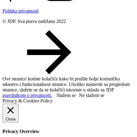
Politika privatnosti
© JDP. Sva prava zadržana 2022
Ove stranice koriste kolačiće kako bi pružile bolje korisničko
iskustvo i funkcionalnost stranice. Ukoliko nastavite sa pregledom
stranice, slažete se da se kolačići iskoriste u skladu sa JDP
pravilnikom o privatnosti.
Slažem se
Ne slažem se
Privacy & Cookies Policy
Close
Privacy Overview