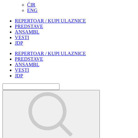
ĆIR
ENG
REPERTOAR / KUPI ULAZNICE
PREDSTAVE
ANSAMBL
VESTI
JDP
REPERTOAR / KUPI ULAZNICE
PREDSTAVE
ANSAMBL
VESTI
JDP