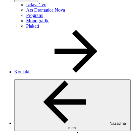
Izdavaštvo
Ars Dramatica Nova
Programi
Monografije
Plakati
Kontakt
Nazad na
meni