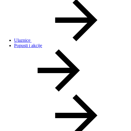
Ulaznice
Popusti i akcije