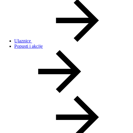
Ulaznice
Popusti i akcije