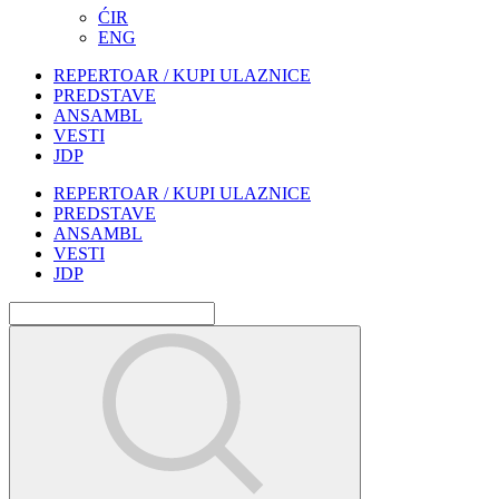
ĆIR
ENG
REPERTOAR / KUPI ULAZNICE
PREDSTAVE
ANSAMBL
VESTI
JDP
REPERTOAR / KUPI ULAZNICE
PREDSTAVE
ANSAMBL
VESTI
JDP