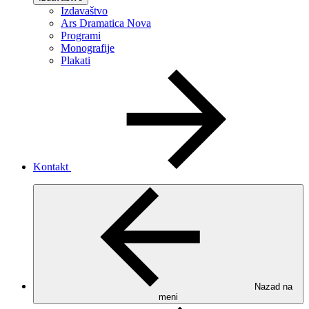
Izdavaštvo
Ars Dramatica Nova
Programi
Monografije
Plakati
Kontakt
Nazad na
meni