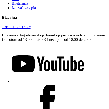
Biletarnica
Izdavaštvo / plakati
Blagajna
+381 11 3061 957;
Biletarnica Jugoslovenskog dramskog pozorišta radi radnim danima
i subotom od 13.00 do 20.00 i nedeljom od 18.00 do 20.00.