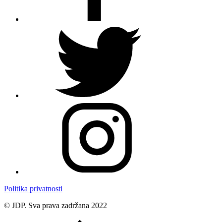
Politika privatnosti
© JDP. Sva prava zadržana 2022