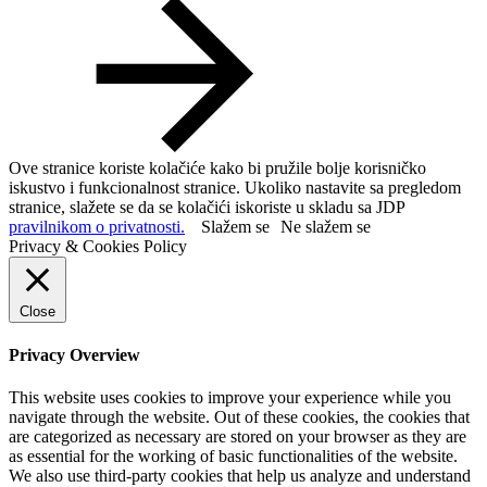
Ove stranice koriste kolačiće kako bi pružile bolje korisničko
iskustvo i funkcionalnost stranice. Ukoliko nastavite sa pregledom
stranice, slažete se da se kolačići iskoriste u skladu sa JDP
pravilnikom o privatnosti.
Slažem se
Ne slažem se
Privacy & Cookies Policy
Close
Privacy Overview
This website uses cookies to improve your experience while you
navigate through the website. Out of these cookies, the cookies that
are categorized as necessary are stored on your browser as they are
as essential for the working of basic functionalities of the website.
We also use third-party cookies that help us analyze and understand