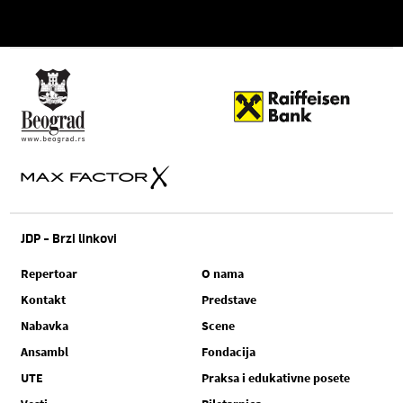
JDP - Brzi linkovi
Repertoar
O nama
Kontakt
Predstave
Nabavka
Scene
Ansambl
Fondacija
UTE
Praksa i edukativne posete