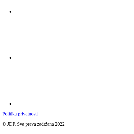
Politika privatnosti
© JDP. Sva prava zadržana 2022