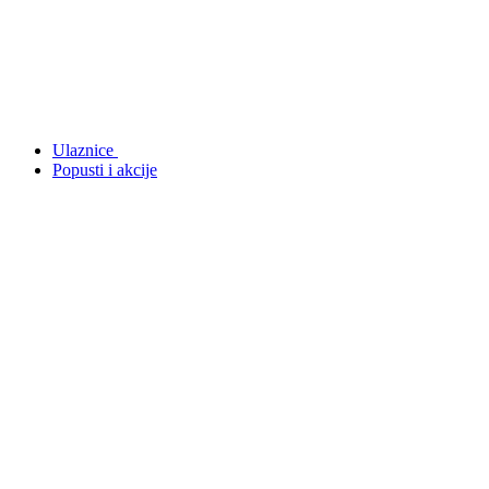
Ulaznice
Popusti i akcije