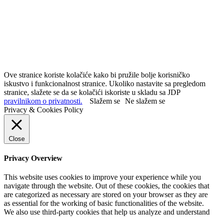
Ove stranice koriste kolačiće kako bi pružile bolje korisničko
iskustvo i funkcionalnost stranice. Ukoliko nastavite sa pregledom
stranice, slažete se da se kolačići iskoriste u skladu sa JDP
pravilnikom o privatnosti.
Slažem se
Ne slažem se
Privacy & Cookies Policy
Close
Privacy Overview
This website uses cookies to improve your experience while you
navigate through the website. Out of these cookies, the cookies that
are categorized as necessary are stored on your browser as they are
as essential for the working of basic functionalities of the website.
We also use third-party cookies that help us analyze and understand