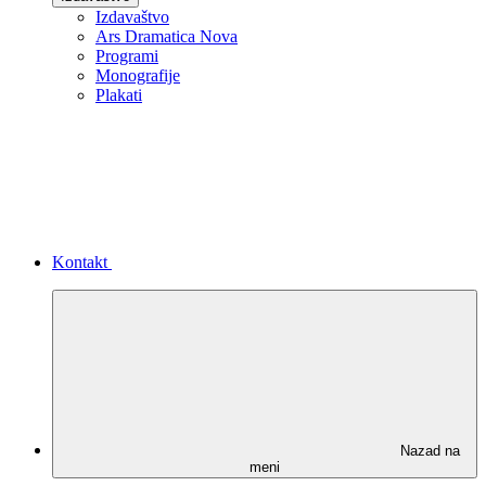
Izdavaštvo
Ars Dramatica Nova
Programi
Monografije
Plakati
Kontakt
Nazad na
meni