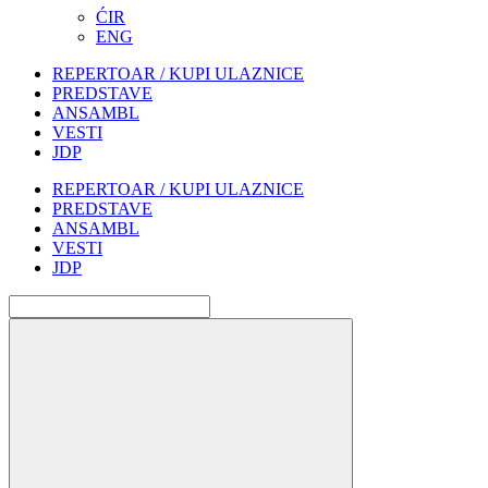
ĆIR
ENG
REPERTOAR / KUPI ULAZNICE
PREDSTAVE
ANSAMBL
VESTI
JDP
REPERTOAR / KUPI ULAZNICE
PREDSTAVE
ANSAMBL
VESTI
JDP