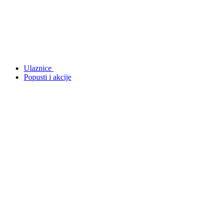
Ulaznice
Popusti i akcije