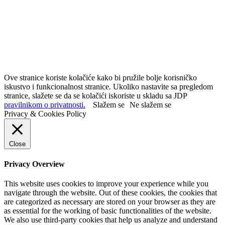
Ove stranice koriste kolačiće kako bi pružile bolje korisničko
iskustvo i funkcionalnost stranice. Ukoliko nastavite sa pregledom
stranice, slažete se da se kolačići iskoriste u skladu sa JDP
pravilnikom o privatnosti.
Slažem se
Ne slažem se
Privacy & Cookies Policy
Close
Privacy Overview
This website uses cookies to improve your experience while you
navigate through the website. Out of these cookies, the cookies that
are categorized as necessary are stored on your browser as they are
as essential for the working of basic functionalities of the website.
We also use third-party cookies that help us analyze and understand