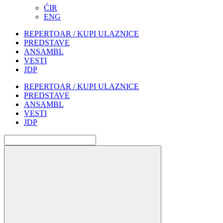
ĆIR
ENG
REPERTOAR / KUPI ULAZNICE
PREDSTAVE
ANSAMBL
VESTI
JDP
REPERTOAR / KUPI ULAZNICE
PREDSTAVE
ANSAMBL
VESTI
JDP