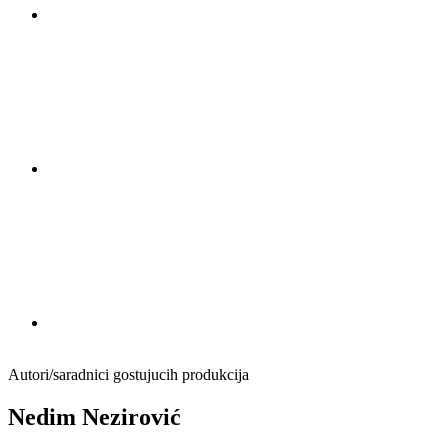
Autori/saradnici gostujucih produkcija
Nedim Nezirović