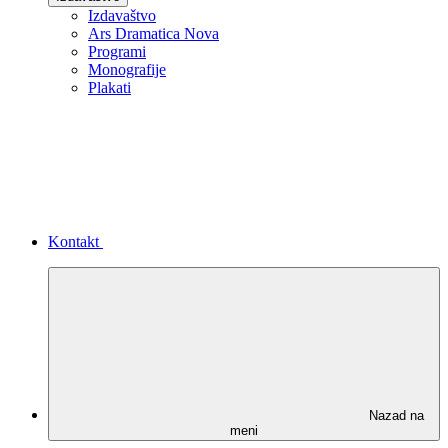
Izdavaštvo
Ars Dramatica Nova
Programi
Monografije
Plakati
Kontakt
Nazad na
meni