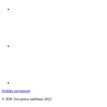
Politika privatnosti
© JDP. Sva prava zadržana 2022