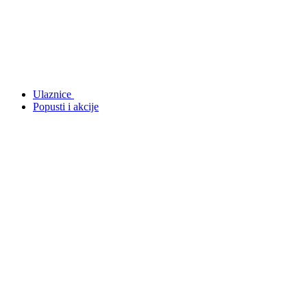
Ulaznice
Popusti i akcije