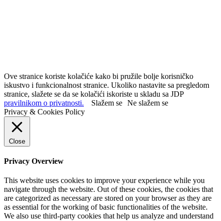
Ove stranice koriste kolačiće kako bi pružile bolje korisničko
iskustvo i funkcionalnost stranice. Ukoliko nastavite sa pregledom
stranice, slažete se da se kolačići iskoriste u skladu sa JDP
pravilnikom o privatnosti.
Slažem se
Ne slažem se
Privacy & Cookies Policy
Close
Privacy Overview
This website uses cookies to improve your experience while you
navigate through the website. Out of these cookies, the cookies that
are categorized as necessary are stored on your browser as they are
as essential for the working of basic functionalities of the website.
We also use third-party cookies that help us analyze and understand