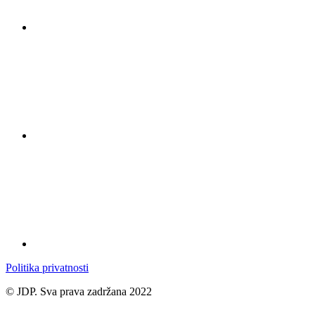
Politika privatnosti
© JDP. Sva prava zadržana 2022