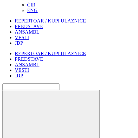
ĆIR
ENG
REPERTOAR / KUPI ULAZNICE
PREDSTAVE
ANSAMBL
VESTI
JDP
REPERTOAR / KUPI ULAZNICE
PREDSTAVE
ANSAMBL
VESTI
JDP