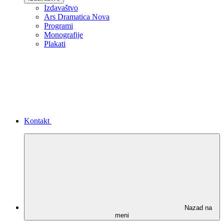
Izdavaštvo
Ars Dramatica Nova
Programi
Monografije
Plakati
Kontakt
Nazad na
meni