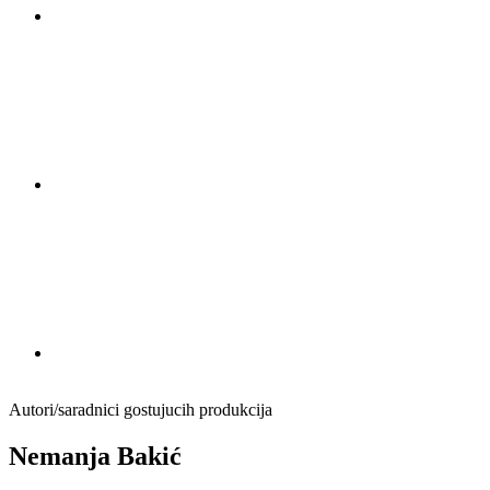
Autori/saradnici gostujucih produkcija
Nemanja Bakić