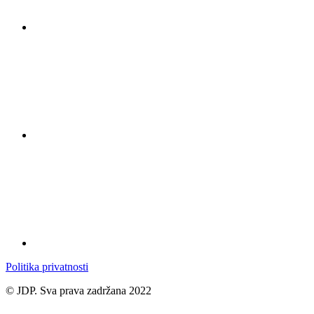
Politika privatnosti
© JDP. Sva prava zadržana 2022