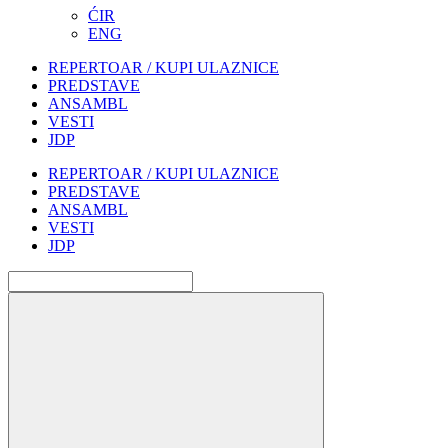
ĆIR
ENG
REPERTOAR / KUPI ULAZNICE
PREDSTAVE
ANSAMBL
VESTI
JDP
REPERTOAR / KUPI ULAZNICE
PREDSTAVE
ANSAMBL
VESTI
JDP