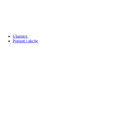
Ulaznice
Popusti i akcije