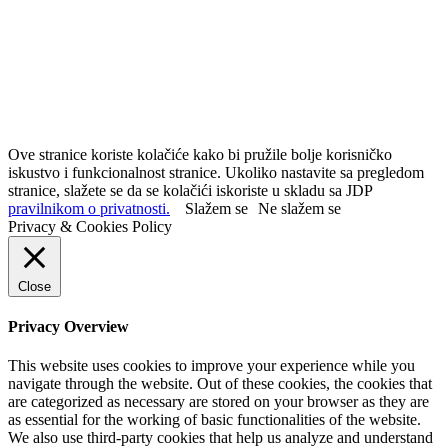
Ove stranice koriste kolačiće kako bi pružile bolje korisničko
iskustvo i funkcionalnost stranice. Ukoliko nastavite sa pregledom
stranice, slažete se da se kolačići iskoriste u skladu sa JDP
pravilnikom o privatnosti.
Slažem se
Ne slažem se
Privacy & Cookies Policy
Close
Privacy Overview
This website uses cookies to improve your experience while you
navigate through the website. Out of these cookies, the cookies that
are categorized as necessary are stored on your browser as they are
as essential for the working of basic functionalities of the website.
We also use third-party cookies that help us analyze and understand