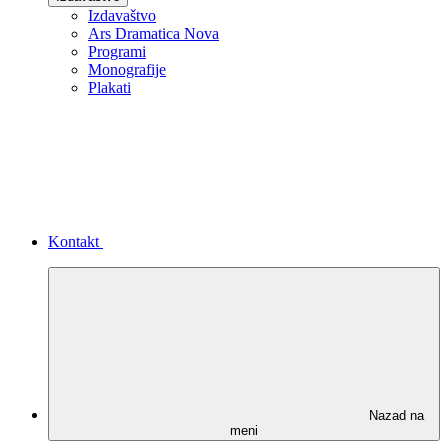
Izdavaštvo
Ars Dramatica Nova
Programi
Monografije
Plakati
Kontakt
Nazad na
meni