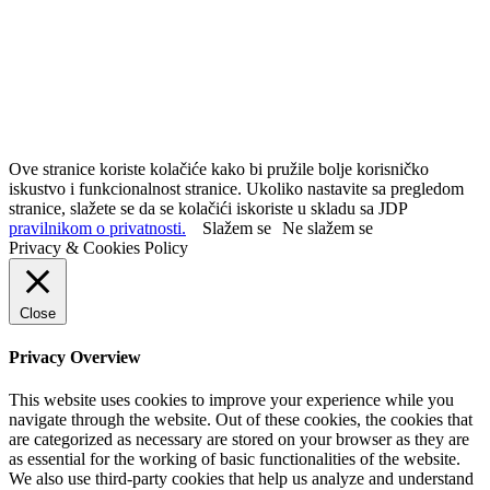
Ove stranice koriste kolačiće kako bi pružile bolje korisničko
iskustvo i funkcionalnost stranice. Ukoliko nastavite sa pregledom
stranice, slažete se da se kolačići iskoriste u skladu sa JDP
pravilnikom o privatnosti.
Slažem se
Ne slažem se
Privacy & Cookies Policy
Close
Privacy Overview
This website uses cookies to improve your experience while you
navigate through the website. Out of these cookies, the cookies that
are categorized as necessary are stored on your browser as they are
as essential for the working of basic functionalities of the website.
We also use third-party cookies that help us analyze and understand