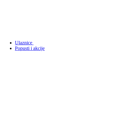
Ulaznice
Popusti i akcije