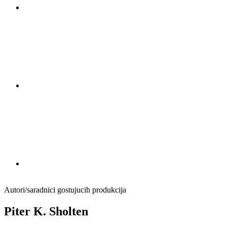
Autori/saradnici gostujucih produkcija
Piter K. Sholten