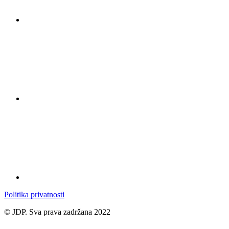
Politika privatnosti
© JDP. Sva prava zadržana 2022