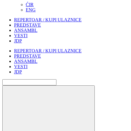
ĆIR
ENG
REPERTOAR / KUPI ULAZNICE
PREDSTAVE
ANSAMBL
VESTI
JDP
REPERTOAR / KUPI ULAZNICE
PREDSTAVE
ANSAMBL
VESTI
JDP