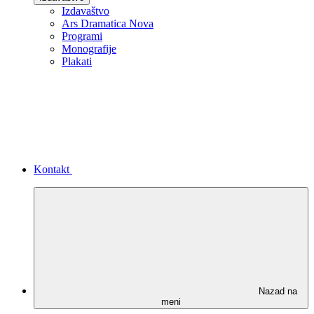
Izdavaštvo
Ars Dramatica Nova
Programi
Monografije
Plakati
Kontakt
Nazad na
meni