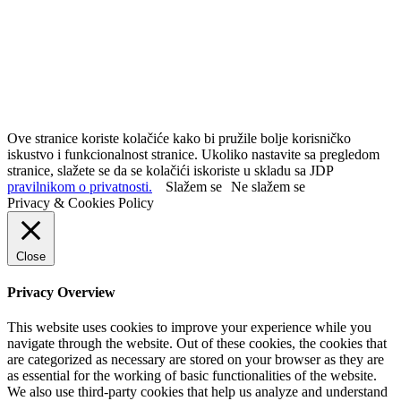
Ove stranice koriste kolačiće kako bi pružile bolje korisničko
iskustvo i funkcionalnost stranice. Ukoliko nastavite sa pregledom
stranice, slažete se da se kolačići iskoriste u skladu sa JDP
pravilnikom o privatnosti.
Slažem se
Ne slažem se
Privacy & Cookies Policy
Close
Privacy Overview
This website uses cookies to improve your experience while you
navigate through the website. Out of these cookies, the cookies that
are categorized as necessary are stored on your browser as they are
as essential for the working of basic functionalities of the website.
We also use third-party cookies that help us analyze and understand