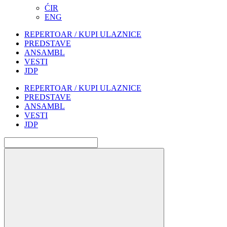
ĆIR
ENG
REPERTOAR / KUPI ULAZNICE
PREDSTAVE
ANSAMBL
VESTI
JDP
REPERTOAR / KUPI ULAZNICE
PREDSTAVE
ANSAMBL
VESTI
JDP