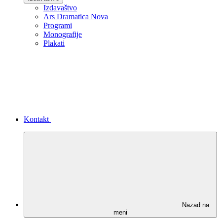
Izdavaštvo
Ars Dramatica Nova
Programi
Monografije
Plakati
Kontakt
Nazad na
meni