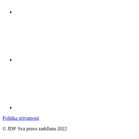
Politika privatnosti
© JDP. Sva prava zadržana 2022