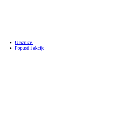
Ulaznice
Popusti i akcije