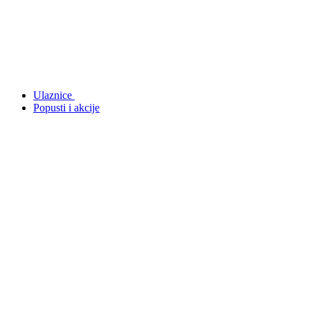
Ulaznice
Popusti i akcije