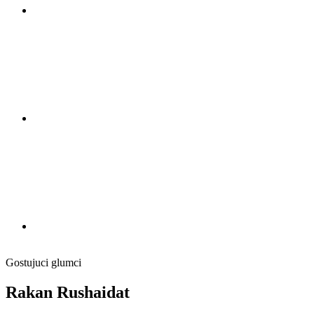
Gostujuci glumci
Rakan Rushaidat