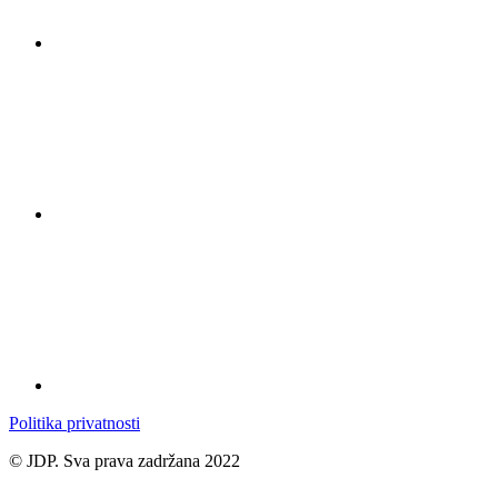
Politika privatnosti
© JDP. Sva prava zadržana 2022