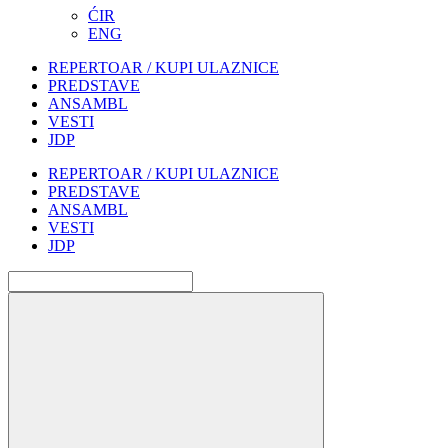
ĆIR
ENG
REPERTOAR / KUPI ULAZNICE
PREDSTAVE
ANSAMBL
VESTI
JDP
REPERTOAR / KUPI ULAZNICE
PREDSTAVE
ANSAMBL
VESTI
JDP