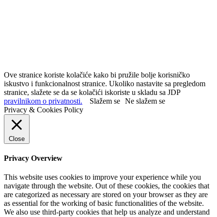
Ove stranice koriste kolačiće kako bi pružile bolje korisničko
iskustvo i funkcionalnost stranice. Ukoliko nastavite sa pregledom
stranice, slažete se da se kolačići iskoriste u skladu sa JDP
pravilnikom o privatnosti.
Slažem se
Ne slažem se
Privacy & Cookies Policy
Close
Privacy Overview
This website uses cookies to improve your experience while you
navigate through the website. Out of these cookies, the cookies that
are categorized as necessary are stored on your browser as they are
as essential for the working of basic functionalities of the website.
We also use third-party cookies that help us analyze and understand