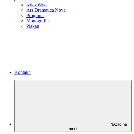
Izdavaštvo
Ars Dramatica Nova
Programi
Monografije
Plakati
Kontakt
Nazad na
meni