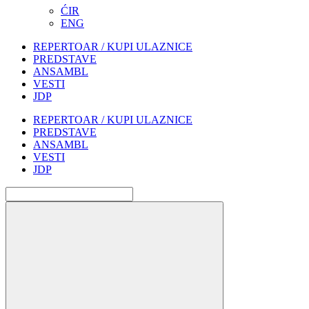
ĆIR
ENG
REPERTOAR / KUPI ULAZNICE
PREDSTAVE
ANSAMBL
VESTI
JDP
REPERTOAR / KUPI ULAZNICE
PREDSTAVE
ANSAMBL
VESTI
JDP