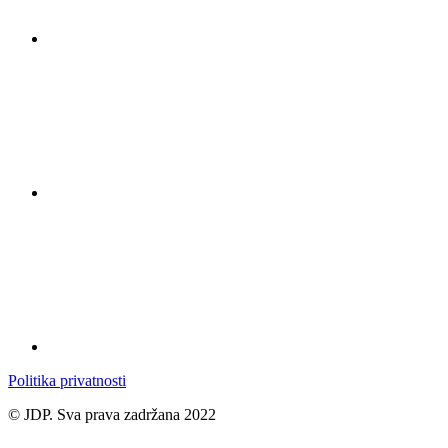
Politika privatnosti
© JDP. Sva prava zadržana 2022