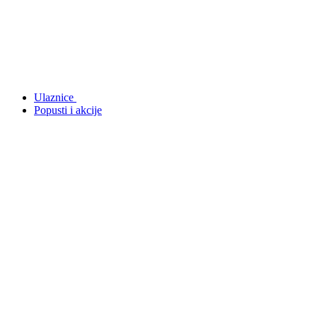
Ulaznice
Popusti i akcije