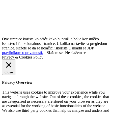
Ove stranice koriste kolačiće kako bi pružile bolje korisničko
iskustvo i funkcionalnost stranice. Ukoliko nastavite sa pregledom
stranice, slažete se da se kolačići iskoriste u skladu sa JDP
pravilnikom o privatnosti.
Slažem se
Ne slažem se
Privacy & Cookies Policy
Close
Privacy Overview
This website uses cookies to improve your experience while you
navigate through the website. Out of these cookies, the cookies that
are categorized as necessary are stored on your browser as they are
as essential for the working of basic functionalities of the website.
We also use third-party cookies that help us analyze and understand