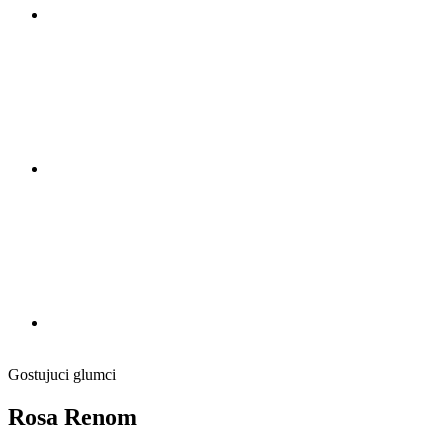
Gostujuci glumci
Rosa Renom