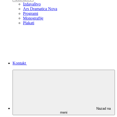
Izdavaštvo
Ars Dramatica Nova
Programi
Monografije
Plakati
Kontakt
Nazad na
meni