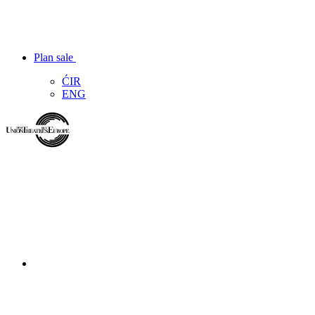
Plan sale
ĆIR
ENG