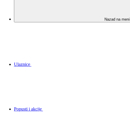
Nazad na meni
Ulaznice
Popusti i akcije