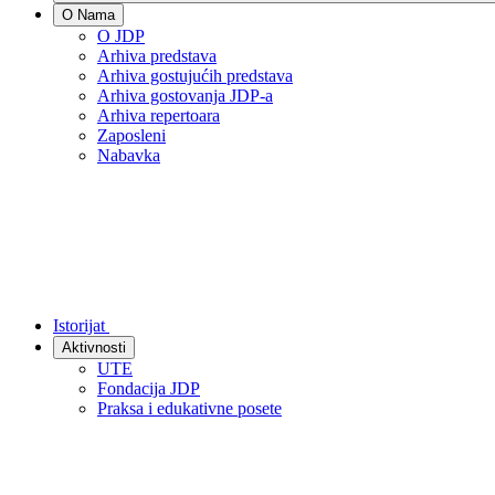
O Nama
O JDP
Arhiva predstava
Arhiva gostujućih predstava
Arhiva gostovanja JDP-a
Arhiva repertoara
Zaposleni
Nabavka
Istorijat
Aktivnosti
UTE
Fondacija JDP
Praksa i edukativne posete