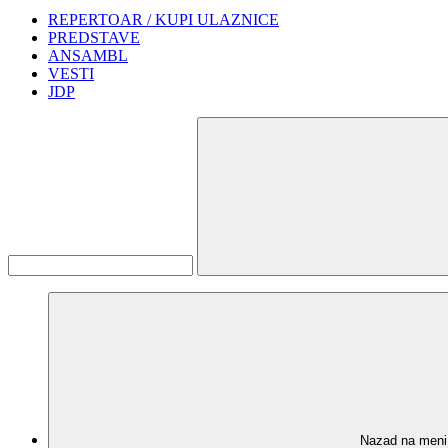
REPERTOAR / KUPI ULAZNICE
PREDSTAVE
ANSAMBL
VESTI
JDP
Nazad na meni