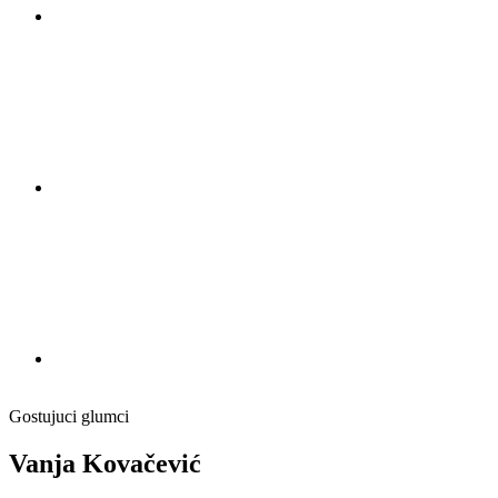
Gostujuci glumci
Vanja Kovačević