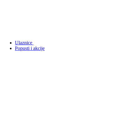
Ulaznice
Popusti i akcije