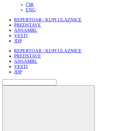
ĆIR
ENG
REPERTOAR / KUPI ULAZNICE
PREDSTAVE
ANSAMBL
VESTI
JDP
REPERTOAR / KUPI ULAZNICE
PREDSTAVE
ANSAMBL
VESTI
JDP