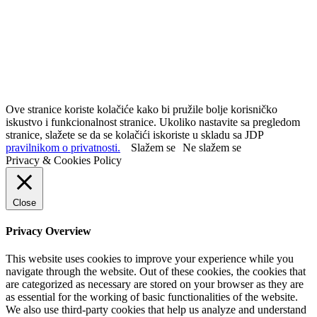
Ove stranice koriste kolačiće kako bi pružile bolje korisničko
iskustvo i funkcionalnost stranice. Ukoliko nastavite sa pregledom
stranice, slažete se da se kolačići iskoriste u skladu sa JDP
pravilnikom o privatnosti.
Slažem se
Ne slažem se
Privacy & Cookies Policy
Close
Privacy Overview
This website uses cookies to improve your experience while you
navigate through the website. Out of these cookies, the cookies that
are categorized as necessary are stored on your browser as they are
as essential for the working of basic functionalities of the website.
We also use third-party cookies that help us analyze and understand