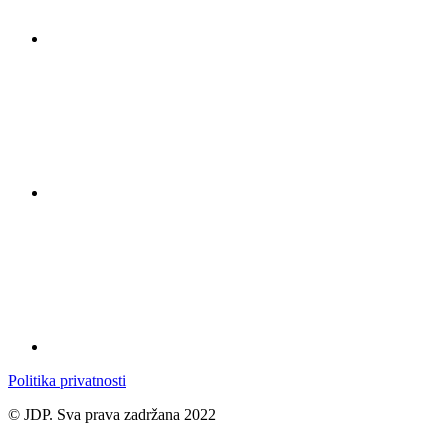
Politika privatnosti
© JDP. Sva prava zadržana 2022