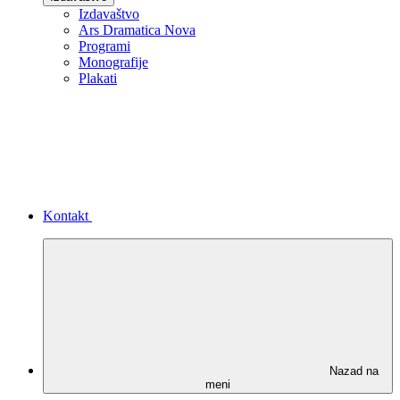
Izdavaštvo
Ars Dramatica Nova
Programi
Monografije
Plakati
Kontakt
Nazad na
meni