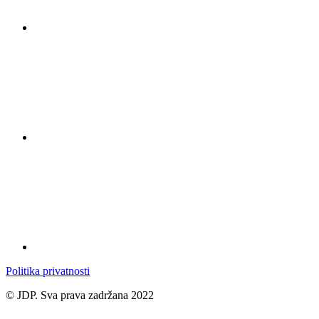
Politika privatnosti
© JDP. Sva prava zadržana 2022