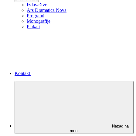
Izdavaštvo
Ars Dramatica Nova
Programi
Monografije
Plakati
Kontakt
Nazad na
meni