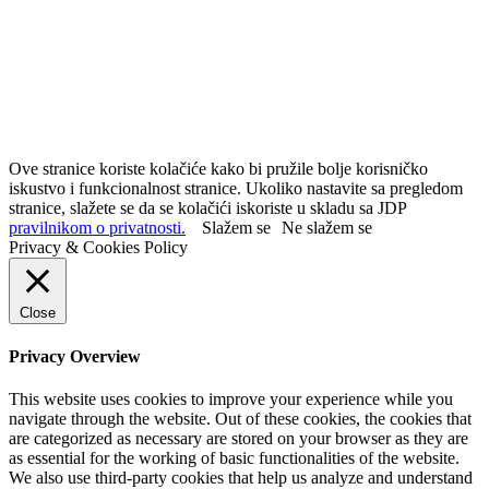
Ove stranice koriste kolačiće kako bi pružile bolje korisničko
iskustvo i funkcionalnost stranice. Ukoliko nastavite sa pregledom
stranice, slažete se da se kolačići iskoriste u skladu sa JDP
pravilnikom o privatnosti.
Slažem se
Ne slažem se
Privacy & Cookies Policy
Close
Privacy Overview
This website uses cookies to improve your experience while you
navigate through the website. Out of these cookies, the cookies that
are categorized as necessary are stored on your browser as they are
as essential for the working of basic functionalities of the website.
We also use third-party cookies that help us analyze and understand