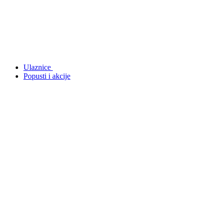
Ulaznice
Popusti i akcije