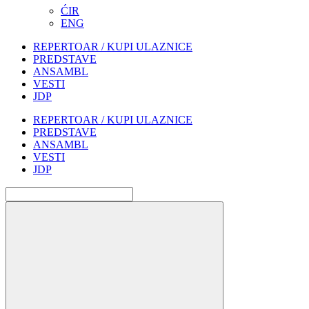
ĆIR
ENG
REPERTOAR / KUPI ULAZNICE
PREDSTAVE
ANSAMBL
VESTI
JDP
REPERTOAR / KUPI ULAZNICE
PREDSTAVE
ANSAMBL
VESTI
JDP