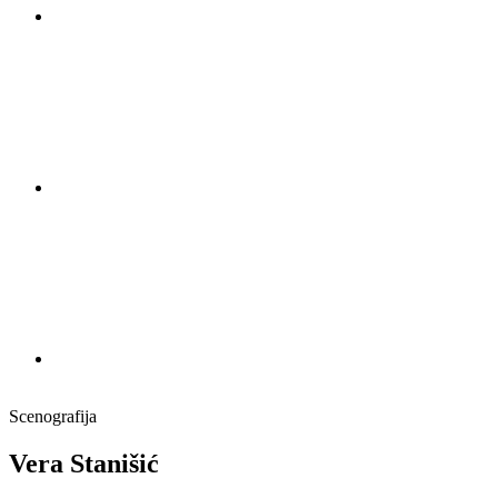
Scenografija
Vera Stanišić