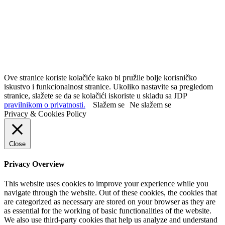
Ove stranice koriste kolačiće kako bi pružile bolje korisničko
iskustvo i funkcionalnost stranice. Ukoliko nastavite sa pregledom
stranice, slažete se da se kolačići iskoriste u skladu sa JDP
pravilnikom o privatnosti.
Slažem se
Ne slažem se
Privacy & Cookies Policy
Close
Privacy Overview
This website uses cookies to improve your experience while you
navigate through the website. Out of these cookies, the cookies that
are categorized as necessary are stored on your browser as they are
as essential for the working of basic functionalities of the website.
We also use third-party cookies that help us analyze and understand