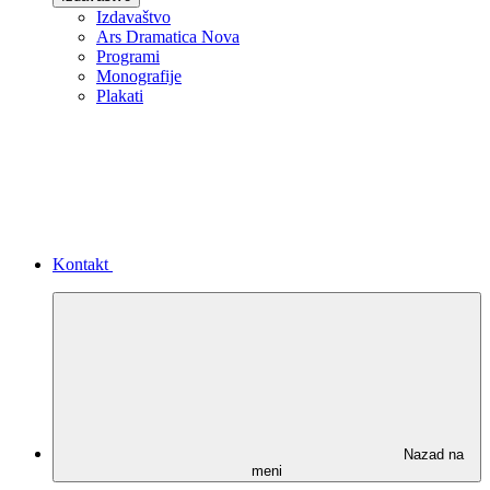
Izdavaštvo
Ars Dramatica Nova
Programi
Monografije
Plakati
Kontakt
Nazad na
meni