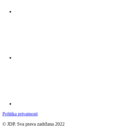
Politika privatnosti
© JDP. Sva prava zadržana 2022