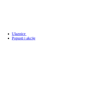
Ulaznice
Popusti i akcije