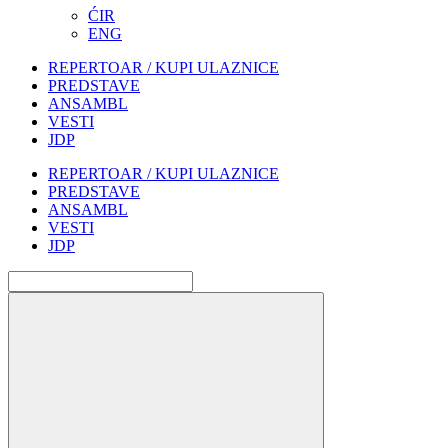
ĆIR
ENG
REPERTOAR / KUPI ULAZNICE
PREDSTAVE
ANSAMBL
VESTI
JDP
REPERTOAR / KUPI ULAZNICE
PREDSTAVE
ANSAMBL
VESTI
JDP