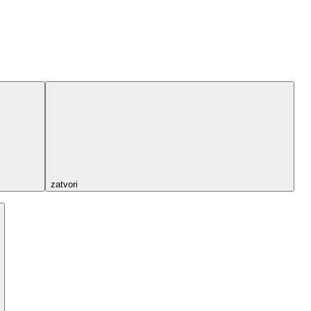
zatvori