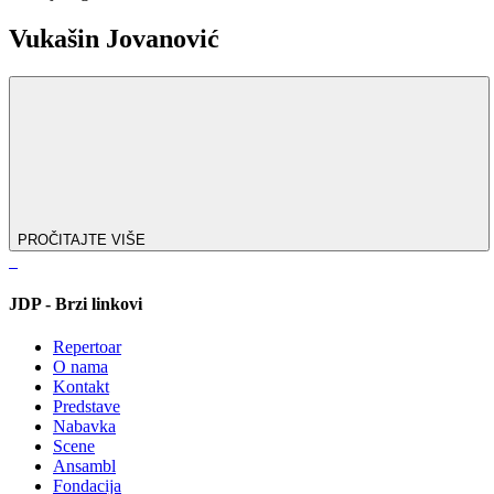
Vukašin Jovanović
PROČITAJTE VIŠE
JDP - Brzi linkovi
Repertoar
O nama
Kontakt
Predstave
Nabavka
Scene
Ansambl
Fondacija