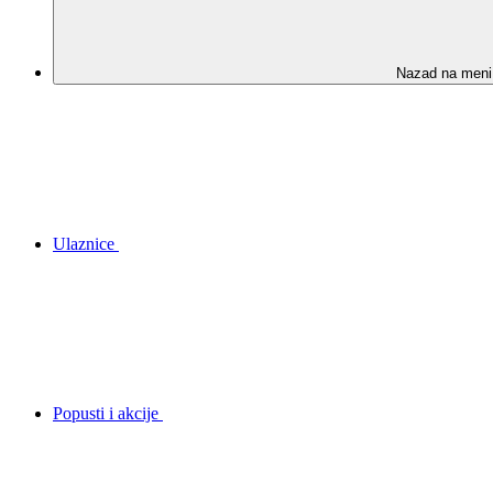
Nazad na meni
Ulaznice
Popusti i akcije