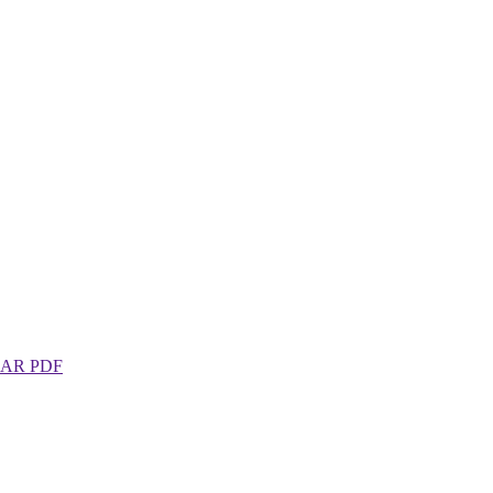
AR PDF