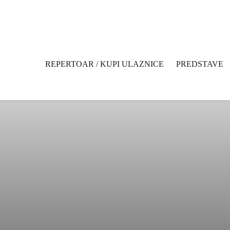
REPERTOAR / KUPI ULAZNICE
PREDSTAVE