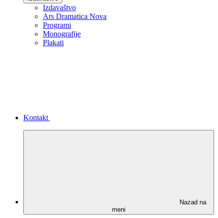
Izdavaštvo
Ars Dramatica Nova
Programi
Monografije
Plakati
Kontakt
Nazad na
meni