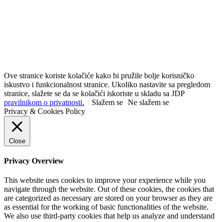
Ove stranice koriste kolačiće kako bi pružile bolje korisničko
iskustvo i funkcionalnost stranice. Ukoliko nastavite sa pregledom
stranice, slažete se da se kolačići iskoriste u skladu sa JDP
pravilnikom o privatnosti.
Slažem se
Ne slažem se
Privacy & Cookies Policy
Close
Privacy Overview
This website uses cookies to improve your experience while you
navigate through the website. Out of these cookies, the cookies that
are categorized as necessary are stored on your browser as they are
as essential for the working of basic functionalities of the website.
We also use third-party cookies that help us analyze and understand