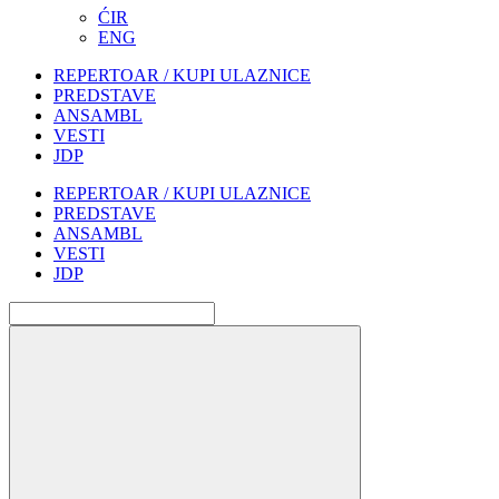
ĆIR
ENG
REPERTOAR / KUPI ULAZNICE
PREDSTAVE
ANSAMBL
VESTI
JDP
REPERTOAR / KUPI ULAZNICE
PREDSTAVE
ANSAMBL
VESTI
JDP