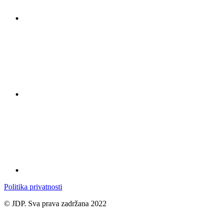
Politika privatnosti
© JDP. Sva prava zadržana 2022