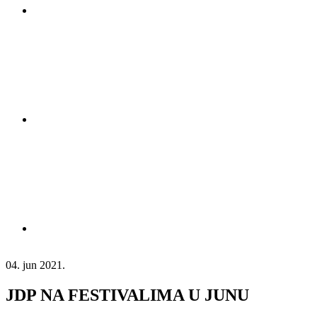
04. jun 2021.
JDP NA FESTIVALIMA U JUNU