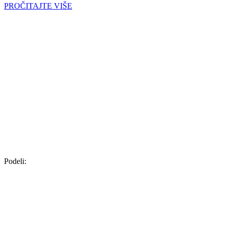
PROČITAJTE VIŠE
Podeli: