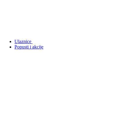
Ulaznice
Popusti i akcije