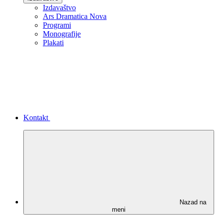
Izdavaštvo
Ars Dramatica Nova
Programi
Monografije
Plakati
Kontakt
Nazad na
meni