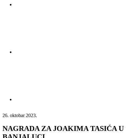
26. oktobar 2023.
NAGRADA ZA JOAKIMA TASIĆA U
BANJALUCI