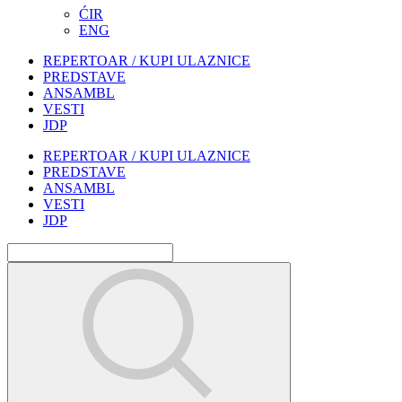
ĆIR
ENG
REPERTOAR / KUPI ULAZNICE
PREDSTAVE
ANSAMBL
VESTI
JDP
REPERTOAR / KUPI ULAZNICE
PREDSTAVE
ANSAMBL
VESTI
JDP