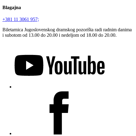
Blagajna
+381 11 3061 957;
Biletarnica Jugoslovenskog dramskog pozorišta radi radnim danima
i subotom od 13.00 do 20.00 i nedeljom od 18.00 do 20.00.