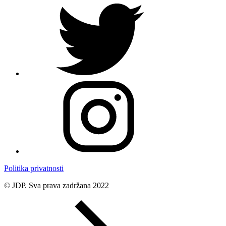
Politika privatnosti
© JDP. Sva prava zadržana 2022