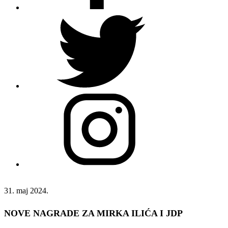
31. maj 2024.
NOVE NAGRADE ZA MIRKA ILIĆA I JDP