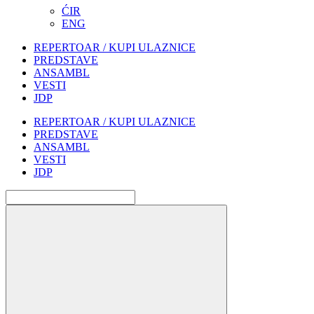
ĆIR
ENG
REPERTOAR / KUPI ULAZNICE
PREDSTAVE
ANSAMBL
VESTI
JDP
REPERTOAR / KUPI ULAZNICE
PREDSTAVE
ANSAMBL
VESTI
JDP