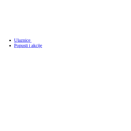
Ulaznice
Popusti i akcije