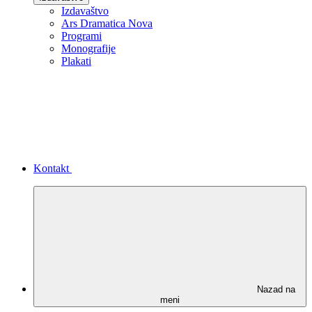
Izdavaštvo
Ars Dramatica Nova
Programi
Monografije
Plakati
Kontakt
Nazad na
meni