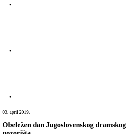
03. april 2019.
Obeležen dan Jugoslovenskog dramskog
pozorišta