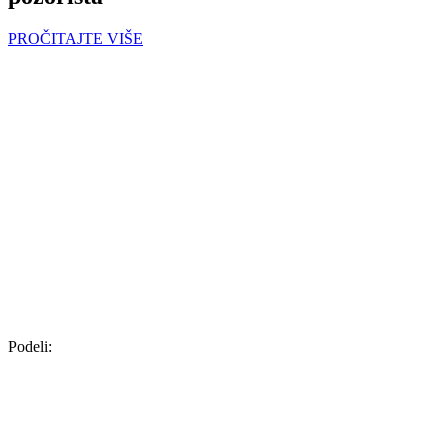
PROČITAJTE VIŠE
Podeli: