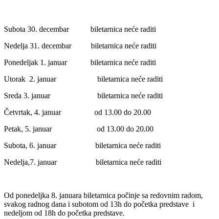
Subota 30. decembar biletarnica neće raditi
Nedelja 31. decembar biletarnica neće raditi
Ponedeljak 1. januar biletarnica neće raditi
Utorak 2. januar biletarnica neće raditi
Sreda 3. januar biletarnica neće raditi
Četvrtak, 4. januar od 13.00 do 20.00
Petak, 5. januar od 13.00 do 20.00
Subota, 6. januar biletarnica neće raditi
Nedelja,7. januar biletarnica neće raditi
Od ponedeljka 8. januara biletarnica počinje sa redovnim radom,
svakog radnog dana i subotom od 13h do početka predstave i
nedeljom od 18h do početka predstave.