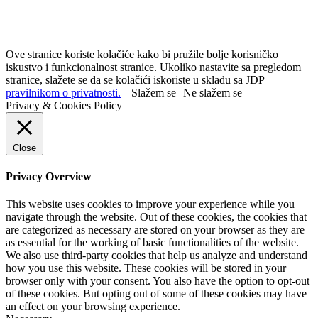
Ove stranice koriste kolačiće kako bi pružile bolje korisničko
iskustvo i funkcionalnost stranice. Ukoliko nastavite sa pregledom
stranice, slažete se da se kolačići iskoriste u skladu sa JDP
pravilnikom o privatnosti.
Slažem se
Ne slažem se
Privacy & Cookies Policy
Close
Privacy Overview
This website uses cookies to improve your experience while you
navigate through the website. Out of these cookies, the cookies that
are categorized as necessary are stored on your browser as they are
as essential for the working of basic functionalities of the website.
We also use third-party cookies that help us analyze and understand
how you use this website. These cookies will be stored in your
browser only with your consent. You also have the option to opt-out
of these cookies. But opting out of some of these cookies may have
an effect on your browsing experience.