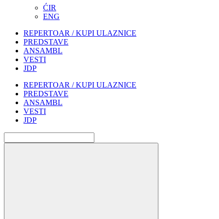
ĆIR
ENG
REPERTOAR / KUPI ULAZNICE
PREDSTAVE
ANSAMBL
VESTI
JDP
REPERTOAR / KUPI ULAZNICE
PREDSTAVE
ANSAMBL
VESTI
JDP