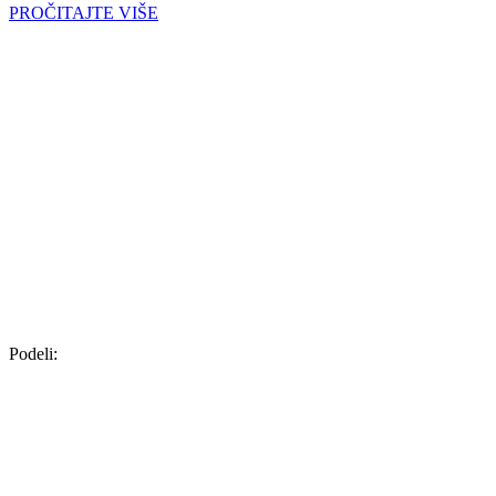
PROČITAJTE VIŠE
Podeli: