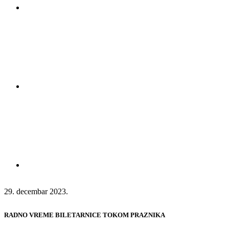
29. decembar 2023.
RADNO VREME BILETARNICE TOKOM PRAZNIKA