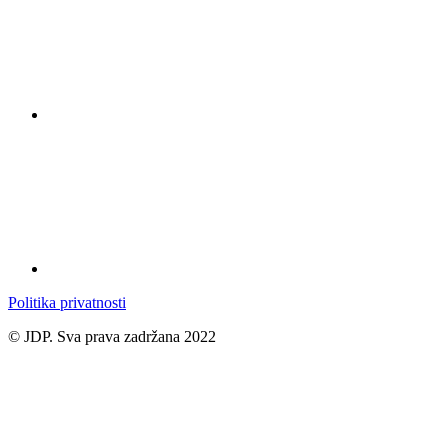
Politika privatnosti
© JDP. Sva prava zadržana 2022