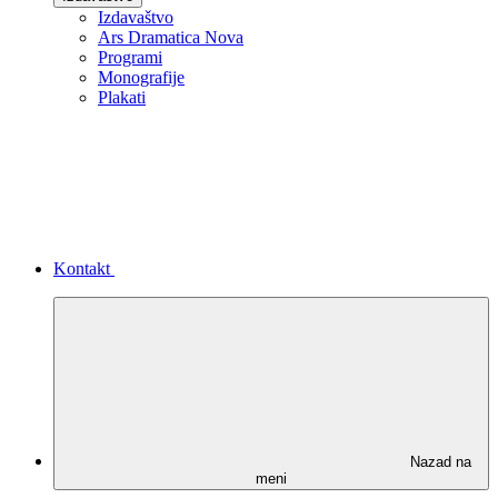
Izdavaštvo
Ars Dramatica Nova
Programi
Monografije
Plakati
Kontakt
Nazad na
meni