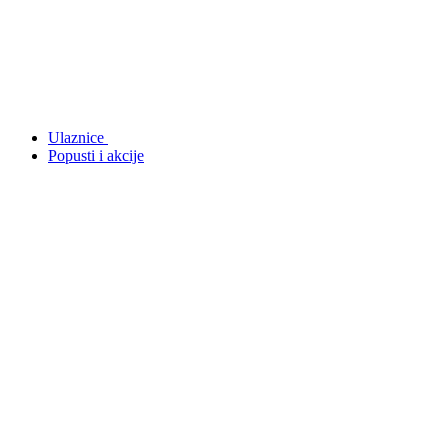
Ulaznice
Popusti i akcije