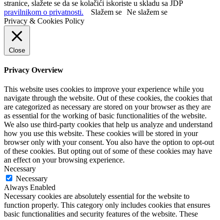
stranice, slažete se da se kolačići iskoriste u skladu sa JDP
pravilnikom o privatnosti.
Slažem se
Ne slažem se
Privacy & Cookies Policy
Close
Privacy Overview
This website uses cookies to improve your experience while you
navigate through the website. Out of these cookies, the cookies that
are categorized as necessary are stored on your browser as they are
as essential for the working of basic functionalities of the website.
We also use third-party cookies that help us analyze and understand
how you use this website. These cookies will be stored in your
browser only with your consent. You also have the option to opt-out
of these cookies. But opting out of some of these cookies may have
an effect on your browsing experience.
Necessary
Necessary
Always Enabled
Necessary cookies are absolutely essential for the website to
function properly. This category only includes cookies that ensures
basic functionalities and security features of the website. These