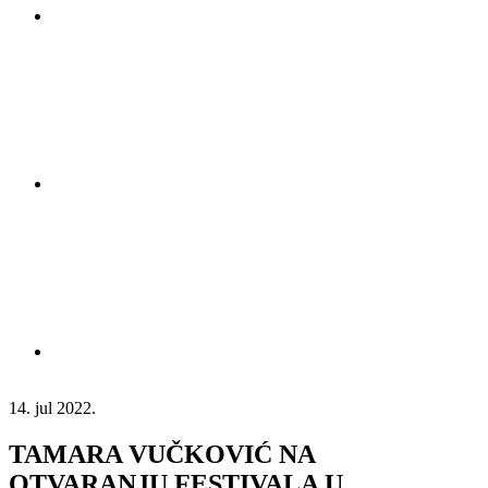
14. jul 2022.
TAMARA VUČKOVIĆ NA
OTVARANJU FESTIVALA U