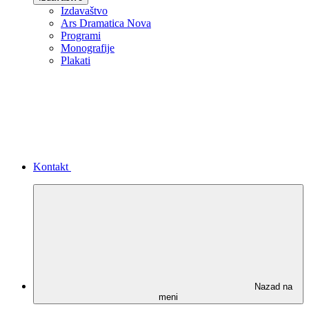
Izdavaštvo
Ars Dramatica Nova
Programi
Monografije
Plakati
Kontakt
Nazad na
meni