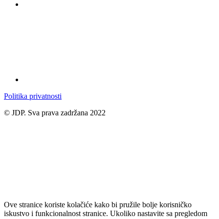
Politika privatnosti
© JDP. Sva prava zadržana 2022
Ove stranice koriste kolačiće kako bi pružile bolje korisničko
iskustvo i funkcionalnost stranice. Ukoliko nastavite sa pregledom