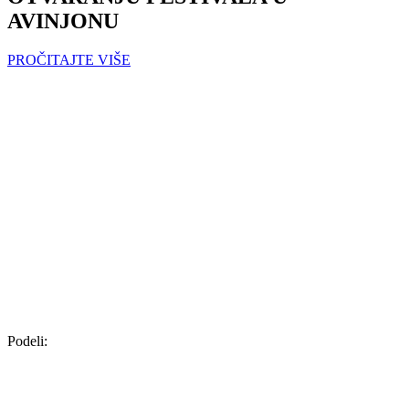
AVINJONU
PROČITAJTE VIŠE
Podeli: