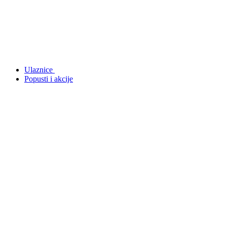
Ulaznice
Popusti i akcije