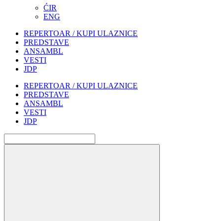
ĆIR
ENG
REPERTOAR / KUPI ULAZNICE
PREDSTAVE
ANSAMBL
VESTI
JDP
REPERTOAR / KUPI ULAZNICE
PREDSTAVE
ANSAMBL
VESTI
JDP