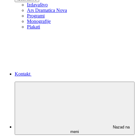
Izdavaštvo
Ars Dramatica Nova
Programi
Monografije
Plakati
Kontakt
Nazad na
meni