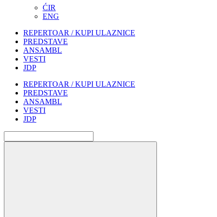
ĆIR
ENG
REPERTOAR / KUPI ULAZNICE
PREDSTAVE
ANSAMBL
VESTI
JDP
REPERTOAR / KUPI ULAZNICE
PREDSTAVE
ANSAMBL
VESTI
JDP