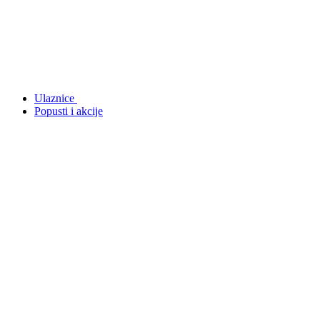
Ulaznice
Popusti i akcije