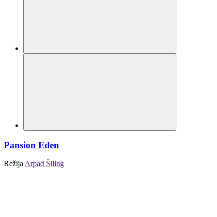
Pansion Eden
Režija
Arpad Šiling