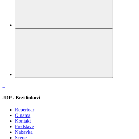
JDP - Brzi linkovi
Repertoar
O nama
Kontakt
Predstave
Nabavka
Scene