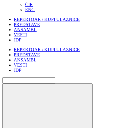
ĆIR
ENG
REPERTOAR / KUPI ULAZNICE
PREDSTAVE
ANSAMBL
VESTI
JDP
REPERTOAR / KUPI ULAZNICE
PREDSTAVE
ANSAMBL
VESTI
JDP