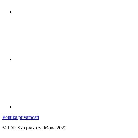
Politika privatnosti
© JDP. Sva prava zadržana 2022