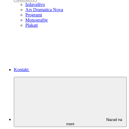
Izdavaštvo
Ars Dramatica Nova
Programi
Monografije
Plakati
Kontakt
Nazad na
meni