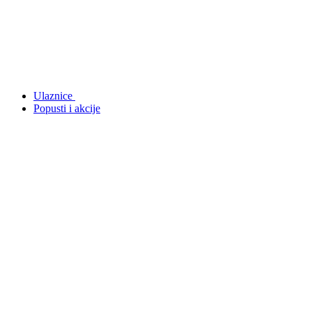
Ulaznice
Popusti i akcije