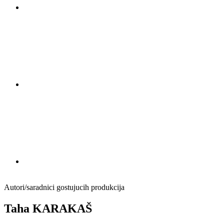
Autori/saradnici gostujucih produkcija
Taha KARAKAŠ