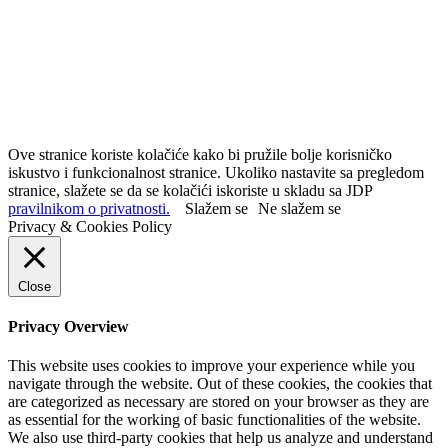
Ove stranice koriste kolačiće kako bi pružile bolje korisničko
iskustvo i funkcionalnost stranice. Ukoliko nastavite sa pregledom
stranice, slažete se da se kolačići iskoriste u skladu sa JDP
pravilnikom o privatnosti.
Slažem se
Ne slažem se
Privacy & Cookies Policy
Close
Privacy Overview
This website uses cookies to improve your experience while you
navigate through the website. Out of these cookies, the cookies that
are categorized as necessary are stored on your browser as they are
as essential for the working of basic functionalities of the website.
We also use third-party cookies that help us analyze and understand