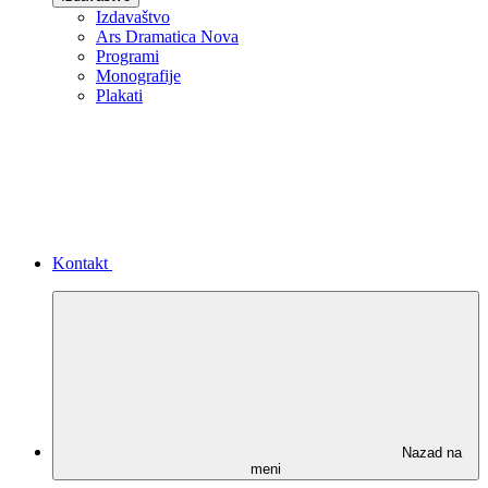
Izdavaštvo
Ars Dramatica Nova
Programi
Monografije
Plakati
Kontakt
Nazad na
meni