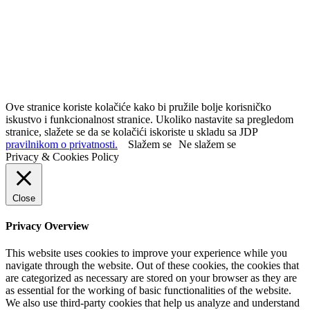
Ove stranice koriste kolačiće kako bi pružile bolje korisničko
iskustvo i funkcionalnost stranice. Ukoliko nastavite sa pregledom
stranice, slažete se da se kolačići iskoriste u skladu sa JDP
pravilnikom o privatnosti.
Slažem se
Ne slažem se
Privacy & Cookies Policy
Close
Privacy Overview
This website uses cookies to improve your experience while you
navigate through the website. Out of these cookies, the cookies that
are categorized as necessary are stored on your browser as they are
as essential for the working of basic functionalities of the website.
We also use third-party cookies that help us analyze and understand