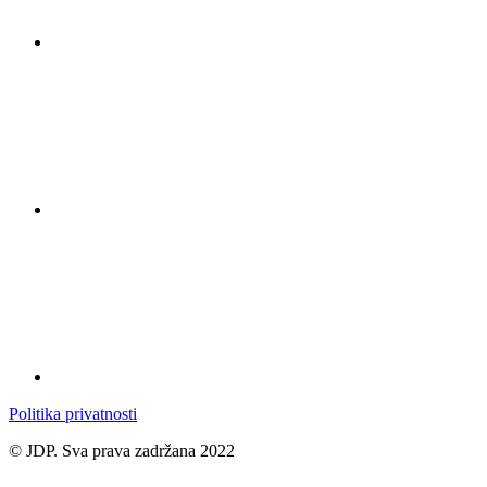
Politika privatnosti
© JDP. Sva prava zadržana 2022