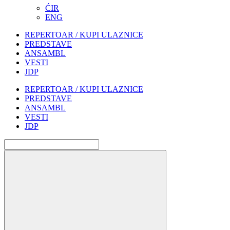
ĆIR
ENG
REPERTOAR / KUPI ULAZNICE
PREDSTAVE
ANSAMBL
VESTI
JDP
REPERTOAR / KUPI ULAZNICE
PREDSTAVE
ANSAMBL
VESTI
JDP