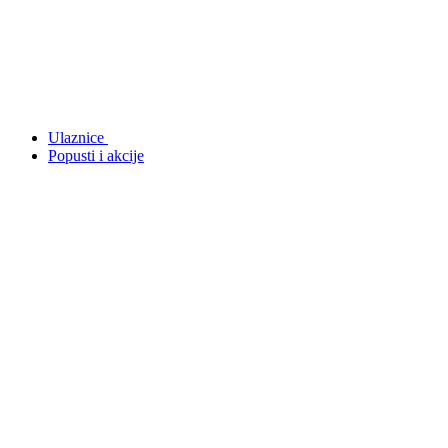
Ulaznice
Popusti i akcije