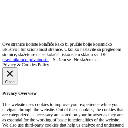
Ove stranice koriste kolačiće kako bi pružile bolje korisničko
iskustvo i funkcionalnost stranice. Ukoliko nastavite sa pregledom
stranice, slažete se da se kolačići iskoriste u skladu sa JDP
pravilnikom o privatnosti.
Slažem se
Ne slažem se
Privacy & Cookies Policy
Close
Privacy Overview
This website uses cookies to improve your experience while you
navigate through the website. Out of these cookies, the cookies that
are categorized as necessary are stored on your browser as they are
as essential for the working of basic functionalities of the website.
We also use third-party cookies that help us analyze and understand