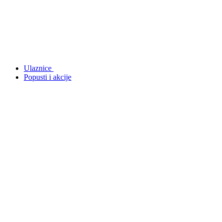
Ulaznice
Popusti i akcije