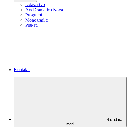
Izdavaštvo
Ars Dramatica Nova
Programi
Monografije
Plakati
Kontakt
Nazad na
meni