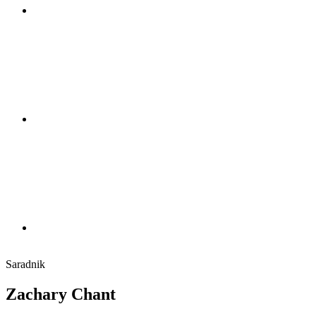
Saradnik
Zachary Chant