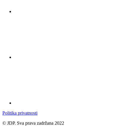
Politika privatnosti
© JDP. Sva prava zadržana 2022