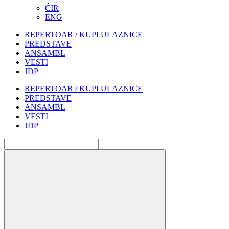
ĆIR
ENG
REPERTOAR / KUPI ULAZNICE
PREDSTAVE
ANSAMBL
VESTI
JDP
REPERTOAR / KUPI ULAZNICE
PREDSTAVE
ANSAMBL
VESTI
JDP