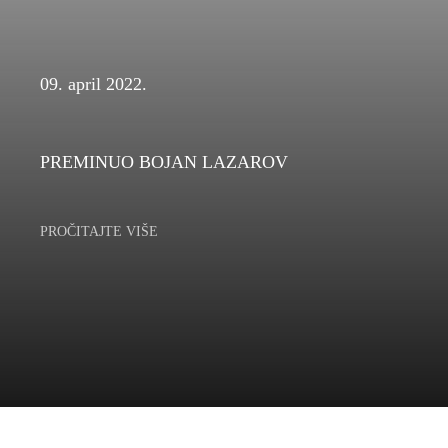
09. april 2022.
PREMINUO BOJAN LAZAROV
PROČITAJTE VIŠE