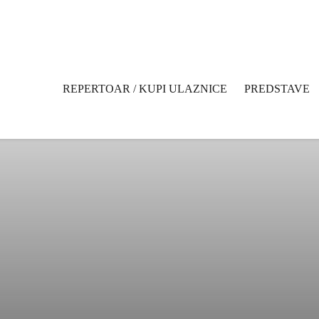
REPERTOAR / KUPI ULAZNICE
PREDSTAVE